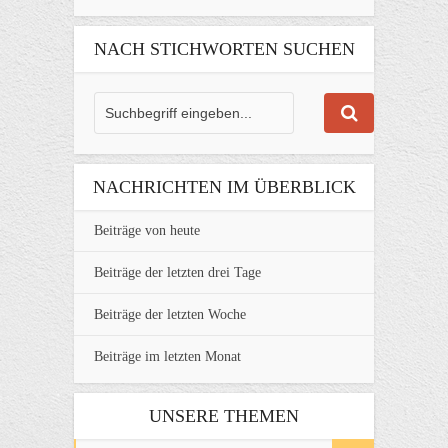
NACH STICHWORTEN SUCHEN
NACHRICHTEN IM ÜBERBLICK
Beiträge von heute
Beiträge der letzten drei Tage
Beiträge der letzten Woche
Beiträge im letzten Monat
UNSERE THEMEN