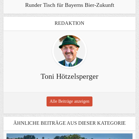
Runder Tisch für Bayerns Bier-Zukunft
REDAKTION
Toni Hötzelsperger
Alle Beiträge anzeigen
ÄHNLICHE BEITRÄGE AUS DIESER KATEGORIE