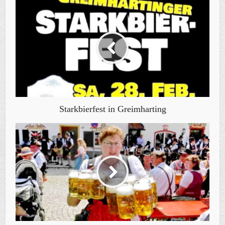
Starkbierfest in Greimharting