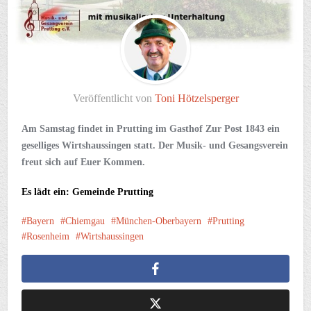
Veröffentlicht von
Toni Hötzelsperger
Am Samstag findet in Prutting im Gasthof Zur Post 1843 ein
geselliges Wirtshaussingen statt. Der Musik- und Gesangsverein
freut sich auf Euer Kommen.
Es lädt ein: Gemeinde Prutting
Bayern
Chiemgau
München-Oberbayern
Prutting
Rosenheim
Wirtshaussingen