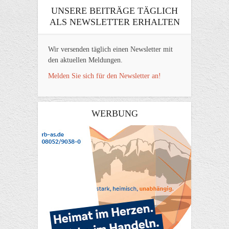
UNSERE BEITRÄGE TÄGLICH
ALS NEWSLETTER ERHALTEN
Wir versenden täglich einen Newsletter mit
den aktuellen Meldungen.
Melden Sie sich für den Newsletter an!
WERBUNG