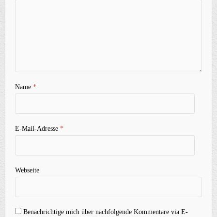
Name
*
E-Mail-Adresse
*
Webseite
Benachrichtige mich über nachfolgende Kommentare via E-