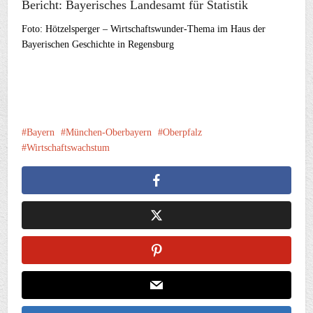
Bericht: Bayerisches Landesamt für Statistik
Foto: Hötzelsperger – Wirtschaftswunder-Thema im Haus der
Bayerischen Geschichte in Regensburg
Bayern
München-Oberbayern
Oberpfalz
Wirtschaftswachstum