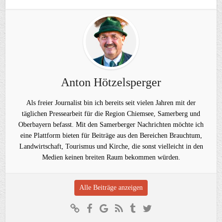
Anton Hötzelsperger
Als freier Journalist bin ich bereits seit vielen Jahren mit der
täglichen Pressearbeit für die Region Chiemsee, Samerberg und
Oberbayern befasst. Mit den Samerberger Nachrichten möchte ich
eine Plattform bieten für Beiträge aus den Bereichen Brauchtum,
Landwirtschaft, Tourismus und Kirche, die sonst vielleicht in den
Medien keinen breiten Raum bekommen würden.
Alle Beiträge anzeigen