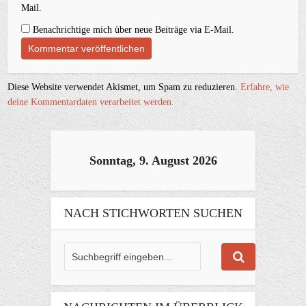
Mail.
Benachrichtige mich über neue Beiträge via E-Mail.
Diese Website verwendet Akismet, um Spam zu reduzieren.
Erfahre, wie
deine Kommentardaten verarbeitet werden.
Sonntag, 9. August 2026
NACH STICHWORTEN SUCHEN