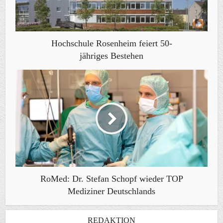
Hochschule Rosenheim feiert 50-
jähriges Bestehen
RoMed: Dr. Stefan Schopf wieder TOP
Mediziner Deutschlands
REDAKTION