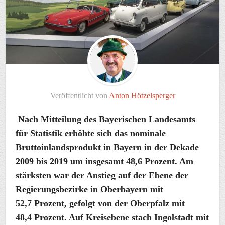
Veröffentlicht von
Anton Hötzelsperger
Nach Mitteilung des Bayerischen Landesamts
für Statistik erhöhte sich das nominale
Bruttoinlandsprodukt in Bayern in der Dekade
2009 bis 2019 um insgesamt 48,6 Prozent. Am
stärksten war der Anstieg auf der Ebene der
Regierungsbezirke in Oberbayern mit
52,7 Prozent, gefolgt von der Oberpfalz mit
48,4 Prozent. Auf Kreisebene stach Ingolstadt mit