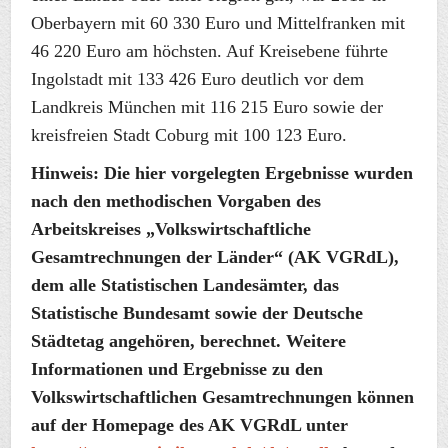
Oberbayern mit 60 330 Euro und Mittelfranken mit
46 220 Euro am höchsten. Auf Kreisebene führte
Ingolstadt mit 133 426 Euro deutlich vor dem
Landkreis München mit 116 215 Euro sowie der
kreisfreien Stadt Coburg mit 100 123 Euro.
Hinweis:
Die hier vorgelegten Ergebnisse wurden
nach den methodischen Vorgaben des
Arbeitskreises „Volkswirtschaftliche
Gesamtrechnungen der Länder“ (AK VGRdL),
dem alle Statistischen Landesämter, das
Statistische Bundesamt sowie der Deutsche
Städtetag angehören, berechnet. Weitere
Informationen und Ergebnisse zu den
Volkswirtschaftlichen Gesamtrechnungen können
auf der Homepage des AK VGRdL unter