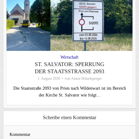
Wirtschaft
ST. SALVATOR: SPERRUNG
DER STAATSSTRASSE 2093
1. August 2026
von
Anton Hötzelsperger
Die Staatsstraße 2093 von Prien nach Wildenwart ist im Bereich
der Kirche St. Salvator wie folgt...
Schreibe einen Kommentar
Kommentar