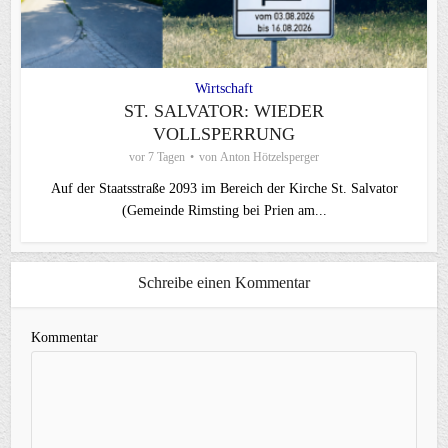
Wirtschaft
ST. SALVATOR: WIEDER
VOLLSPERRUNG
vor 7 Tagen
von
Anton Hötzelsperger
Auf der Staatsstraße 2093 im Bereich der Kirche St. Salvator
(Gemeinde Rimsting bei Prien am...
Schreibe einen Kommentar
Kommentar