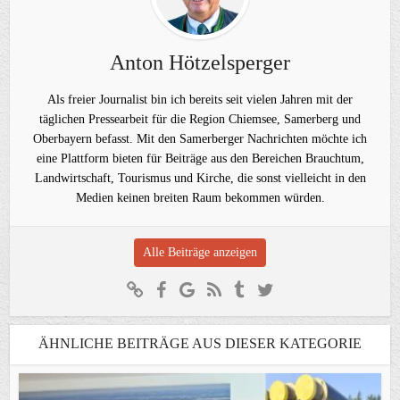
Anton Hötzelsperger
Als freier Journalist bin ich bereits seit vielen Jahren mit der
täglichen Pressearbeit für die Region Chiemsee, Samerberg und
Oberbayern befasst. Mit den Samerberger Nachrichten möchte ich
eine Plattform bieten für Beiträge aus den Bereichen Brauchtum,
Landwirtschaft, Tourismus und Kirche, die sonst vielleicht in den
Medien keinen breiten Raum bekommen würden.
Alle Beiträge anzeigen
ÄHNLICHE BEITRÄGE AUS DIESER KATEGORIE