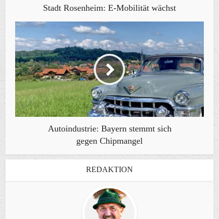
Stadt Rosenheim: E-Mobilität wächst
Autoindustrie: Bayern stemmt sich
gegen Chipmangel
REDAKTION