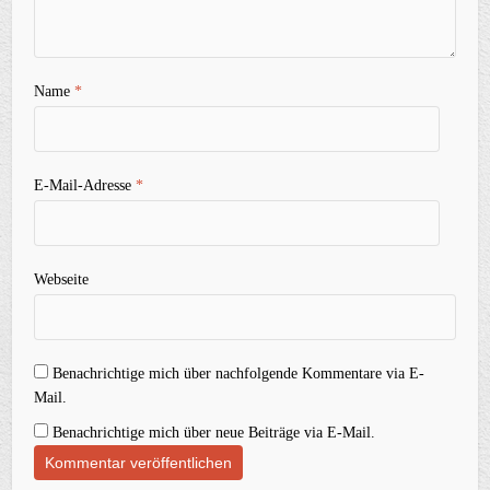
Name
*
E-Mail-Adresse
*
Webseite
Benachrichtige mich über nachfolgende Kommentare via E-
Mail.
Benachrichtige mich über neue Beiträge via E-Mail.