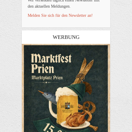
Wir versenden täglich einen Newsletter mit
den aktuellen Meldungen.
Melden Sie sich für den Newsletter an!
WERBUNG