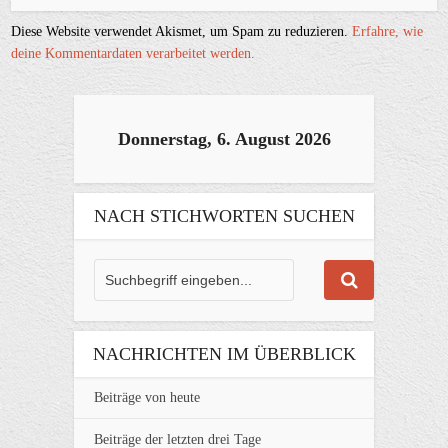
Diese Website verwendet Akismet, um Spam zu reduzieren.
Erfahre, wie
deine Kommentardaten verarbeitet werden.
Donnerstag, 6. August 2026
NACH STICHWORTEN SUCHEN
NACHRICHTEN IM ÜBERBLICK
Beiträge von heute
Beiträge der letzten drei Tage