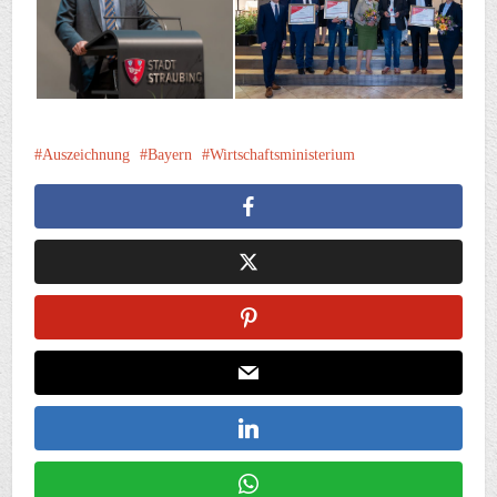
Auszeichnung
Bayern
Wirtschaftsministerium