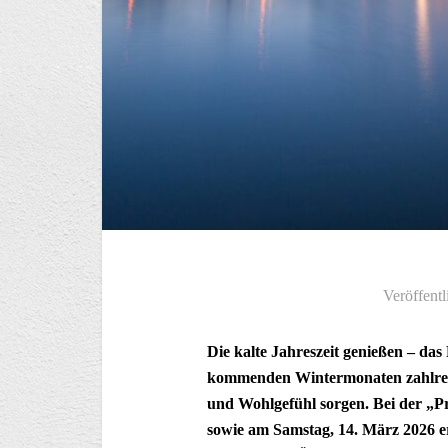
Veröffentl
Die kalte Jahreszeit genießen – das
kommenden Wintermonaten zahlreic
und Wohlgefühl sorgen. Bei der „P
sowie am Samstag, 14. März 2026 er