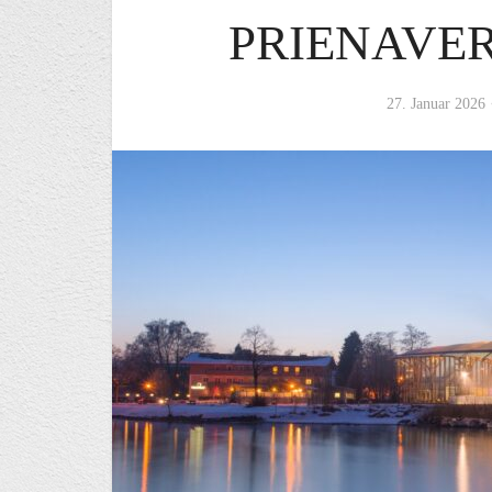
PRIENAVE
27. Januar 2026