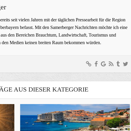
er
bereits seit vielen Jahren mit der täglichen Pressearbeit für die Region
erbayern befasst. Mit den Samerberger Nachrichten möchte ich eine
ge aus den Bereichen Brauchtum, Landwirtschaft, Tourismus und
t in den Medien keinen breiten Raum bekommen würden.
ÄGE AUS DIESER KATEGORIE