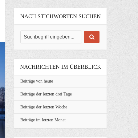
NACH STICHWORTEN SUCHEN
NACHRICHTEN IM ÜBERBLICK
Beiträge von heute
Beiträge der letzten drei Tage
Beiträge der letzten Woche
Beiträge im letzten Monat