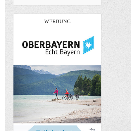
WERBUNG