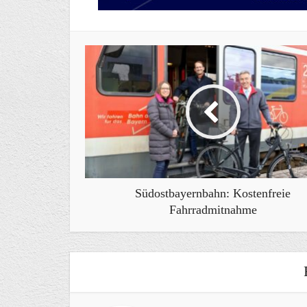
Südostbayernbahn: Kostenfreie
Fahrradmitnahme