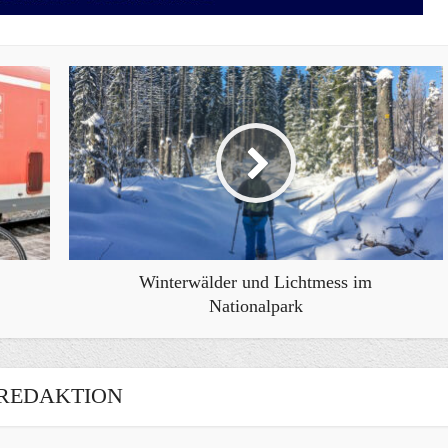
Winterwälder und Lichtmess im
Nationalpark
REDAKTION