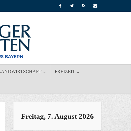
LANDWIRTSCHAFT
FREIZEIT
Freitag, 7. August 2026