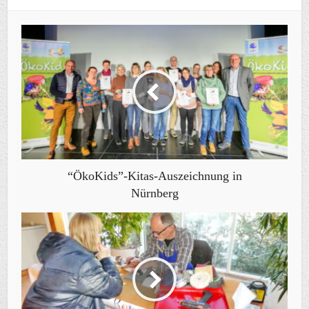
“ÖkoKids”-Kitas-Auszeichnung in
Nürnberg