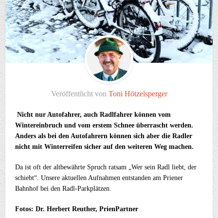
Veröffentlicht von
Toni Hötzelsperger
Nicht nur Autofahrer, auch Radlfahrer können vom
Wintereinbruch und vom erstem Schnee überrascht werden.
Anders als bei den Autofahrern können sich aber die Radler
nicht mit Winterreifen sicher auf den weiteren Weg machen.
Da ist oft der altbewährte Spruch ratsam „Wer sein Radl liebt, der
schiebt“. Unsere aktuellen Aufnahmen entstanden am Priener
Bahnhof bei den Radl-Parkplätzen.
Fotos: Dr. Herbert Reuther, PrienPartner