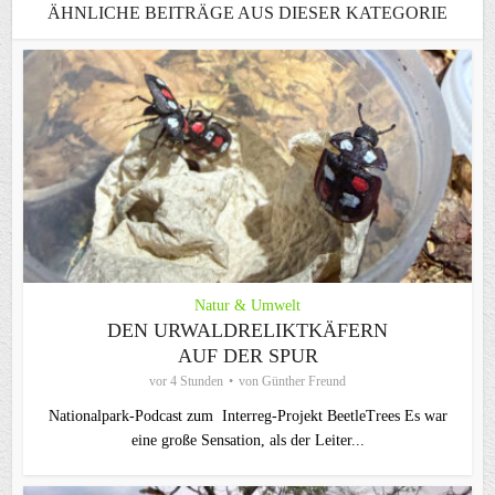
ÄHNLICHE BEITRÄGE AUS DIESER KATEGORIE
Natur & Umwelt
DEN URWALDRELIKTKÄFERN
AUF DER SPUR
vor 4 Stunden
von
Günther Freund
Nationalpark-Podcast zum Interreg-Projekt BeetleTrees Es war
eine große Sensation, als der Leiter...