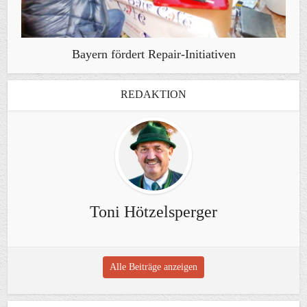
Bayern fördert Repair-Initiativen
REDAKTION
Toni Hötzelsperger
Alle Beiträge anzeigen