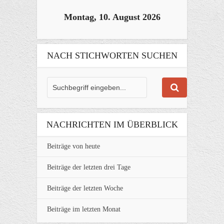
Montag, 10. August 2026
NACH STICHWORTEN SUCHEN
NACHRICHTEN IM ÜBERBLICK
Beiträge von heute
Beiträge der letzten drei Tage
Beiträge der letzten Woche
Beiträge im letzten Monat