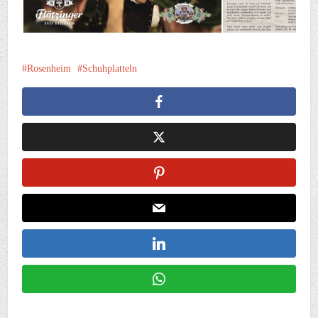
Rosenheim
Schuhplatteln