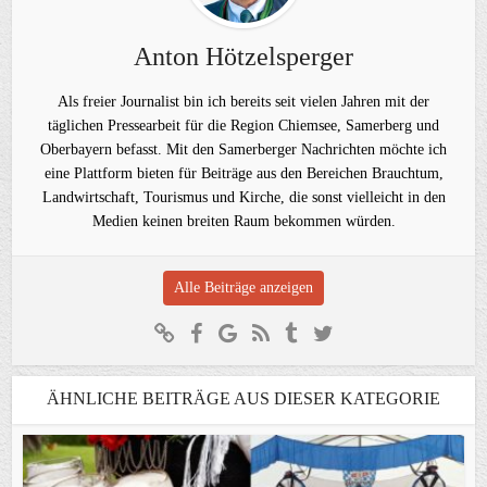
Anton Hötzelsperger
Als freier Journalist bin ich bereits seit vielen Jahren mit der
täglichen Pressearbeit für die Region Chiemsee, Samerberg und
Oberbayern befasst. Mit den Samerberger Nachrichten möchte ich
eine Plattform bieten für Beiträge aus den Bereichen Brauchtum,
Landwirtschaft, Tourismus und Kirche, die sonst vielleicht in den
Medien keinen breiten Raum bekommen würden.
Alle Beiträge anzeigen
ÄHNLICHE BEITRÄGE AUS DIESER KATEGORIE