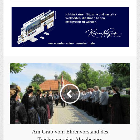
Am Grab vom Ehrenvorstand des
Trachtenvereins Altenbeuern