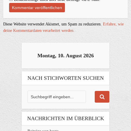
Diese Website verwendet Akismet, um Spam zu reduzieren.
Erfahre, wie
deine Kommentardaten verarbeitet werden.
Montag, 10. August 2026
NACH STICHWORTEN SUCHEN
NACHRICHTEN IM ÜBERBLICK