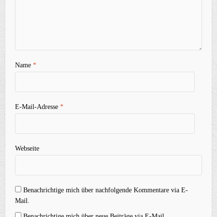
Name
*
E-Mail-Adresse
*
Webseite
Benachrichtige mich über nachfolgende Kommentare via E-
Mail.
Benachrichtige mich über neue Beiträge via E-Mail.