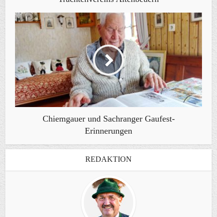
Chiemgauer und Sachranger Gaufest-
Erinnerungen
REDAKTION