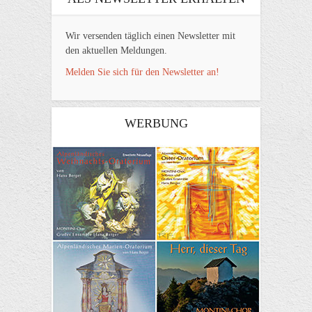
Wir versenden täglich einen Newsletter mit
den aktuellen Meldungen.
Melden Sie sich für den Newsletter an!
WERBUNG