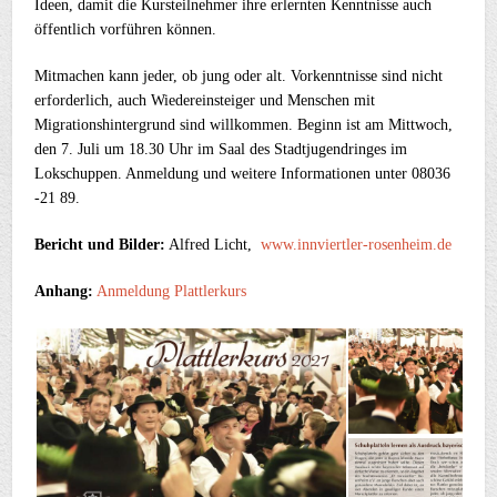
Ideen, damit die Kursteilnehmer ihre erlernten Kenntnisse auch
öffentlich vorführen können.
Mitmachen kann jeder, ob jung oder alt. Vorkenntnisse sind nicht
erforderlich, auch Wiedereinsteiger und Menschen mit
Migrationshintergrund sind willkommen. Beginn ist am Mittwoch,
den 7. Juli um 18.30 Uhr im Saal des Stadtjugendringes im
Lokschuppen. Anmeldung und weitere Informationen unter 08036
-21 89.
Bericht und Bilder:
Alfred Licht,
www.innviertler-rosenheim.de
Anhang:
Anmeldung Plattlerkurs