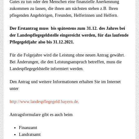
Gutes zu tun oder den Menschen eine finanzielle Anerkennung
zukommen zu lassen, die ihnen am nächsten stehen z.B. Ihren
pflegenden Angehörigen, Freunden, Helferinnen und Helfern.
Der Erstantrag muss bis spätestens zum 31.12. des Jahres bei
der Landespflegegeldstelle eingereicht werden, für das laufende
Pflegegeldjahr also bis 31.12.2021.
Für die Folgejahre wird die Leistung ohne neuen Antrag gewährt.
Bei Änderungen, die den Leistungsanspruch betreffen, muss die
Landespflegegeldstelle informiert werden.
Den Antrag und weitere Informationen erhalten Sie im Internet
unter
http://www.landespflegegeld.bayern.de
.
Antragsformulare gibt es auch beim
Finanzamt
Landratsamt