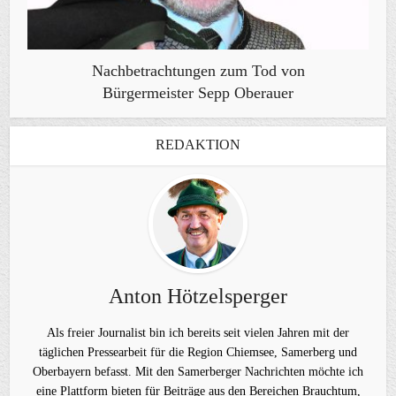
Nachbetrachtungen zum Tod von
Bürgermeister Sepp Oberauer
REDAKTION
Anton Hötzelsperger
Als freier Journalist bin ich bereits seit vielen Jahren mit der
täglichen Pressearbeit für die Region Chiemsee, Samerberg und
Oberbayern befasst. Mit den Samerberger Nachrichten möchte ich
eine Plattform bieten für Beiträge aus den Bereichen Brauchtum,