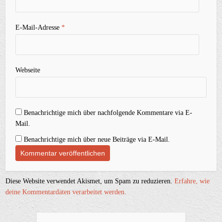
E-Mail-Adresse
*
Webseite
Benachrichtige mich über nachfolgende Kommentare via E-
Mail.
Benachrichtige mich über neue Beiträge via E-Mail.
Diese Website verwendet Akismet, um Spam zu reduzieren.
Erfahre, wie
deine Kommentardaten verarbeitet werden.