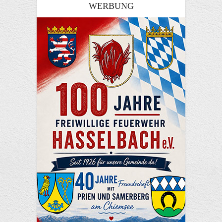
WERBUNG