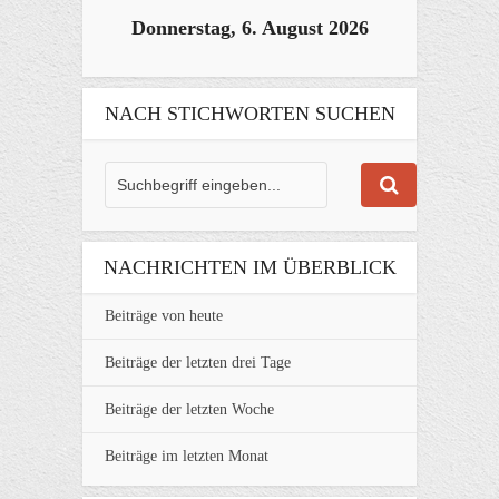
Donnerstag, 6. August 2026
NACH STICHWORTEN SUCHEN
NACHRICHTEN IM ÜBERBLICK
Beiträge von heute
Beiträge der letzten drei Tage
Beiträge der letzten Woche
Beiträge im letzten Monat