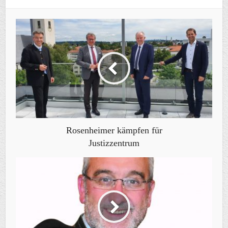
Rosenheimer kämpfen für
Justizzentrum