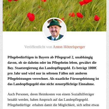
Veröffentlicht von
Anton Hötzelsperger
Pflegebedürftigen in Bayern ab Pflegegrad 2, unabhängig
davon, ob sie daheim oder im Pflegeheim leben, gewährt die
Bay. Staatsregierung das Landespflegegeld. Es beträgt 1000€
pro Jahr und wird nur in seltenen Fällen mit anderen
Pflegeleistungen verrechnet. Als staatliche Fürsorgeleistung ist
das Landespflegegeld eine nicht steuerpflichtige Einnahme.
Auch Personen, deren Heimkosten von einem Sozialhilfeträger
bezahlt werden, haben Anspruch auf das Landespflegegeld.
Pflegebedürftige erhalten damit die Möglichkeit, sich selbst etwas