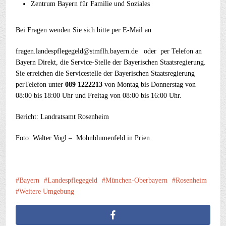
Zentrum Bayern für Familie und Soziales
Bei Fragen wenden Sie sich bitte per E-Mail an
fragen.landespflegegeld@stmflh.bayern.de oder per Telefon an
Bayern Direkt, die Service-Stelle der Bayerischen Staatsregierung.
Sie erreichen die Servicestelle der Bayerischen Staatsregierung
perTelefon unter
089 1222213
von Montag bis Donnerstag von
08:00 bis 18:00 Uhr und Freitag von 08:00 bis 16:00 Uhr.
Bericht: Landratsamt Rosenheim
Foto: Walter Vogl – Mohnblumenfeld in Prien
Bayern
Landespflegegeld
München-Oberbayern
Rosenheim
Weitere Umgebung