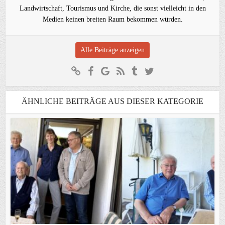
Landwirtschaft, Tourismus und Kirche, die sonst vielleicht in den
Medien keinen breiten Raum bekommen würden.
Alle Beiträge anzeigen
ÄHNLICHE BEITRÄGE AUS DIESER KATEGORIE