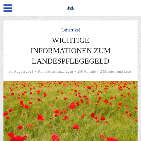
Leitartikel
WICHTIGE
INFORMATIONEN ZUM
LANDESPFLEGEGELD
30. August 2021
Kommentar hinzufügen
290 Aufrufe
2 Minuten zum Lesen