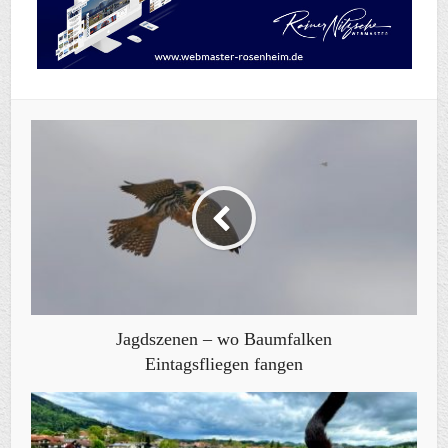
Jagdszenen – wo Baumfalken
Eintagsfliegen fangen