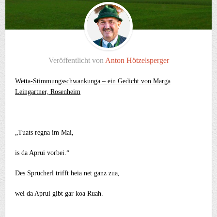
Veröffentlicht von
Anton Hötzelsperger
Wetta-Stimmungsschwankunga – ein Gedicht von Marga
Leingartner, Rosenheim
„Tuats regna im Mai,
is da Aprui vorbei.“
Des Sprücherl trifft heia net ganz zua,
wei da Aprui gibt gar koa Ruah.