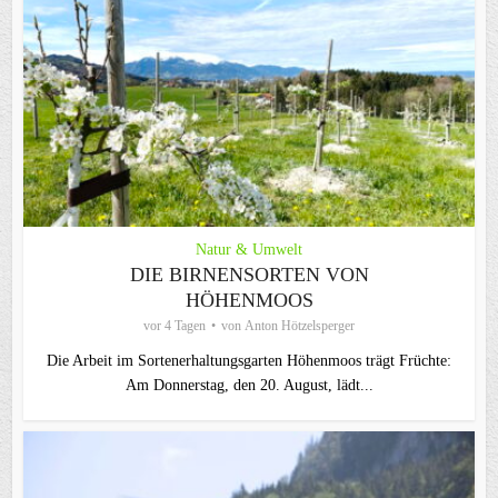
Natur & Umwelt
DIE BIRNENSORTEN VON
HÖHENMOOS
vor 4 Tagen
von
Anton Hötzelsperger
Die Arbeit im Sortenerhaltungsgarten Höhenmoos trägt Früchte:
Am Donnerstag, den 20. August, lädt...