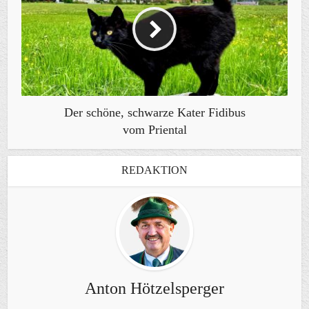
Der schöne, schwarze Kater Fidibus
vom Priental
REDAKTION
Anton Hötzelsperger