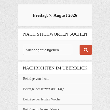
Freitag, 7. August 2026
NACH STICHWORTEN SUCHEN
NACHRICHTEN IM ÜBERBLICK
Beiträge von heute
Beiträge der letzten drei Tage
Beiträge der letzten Woche
Beiträge im letzten Monat