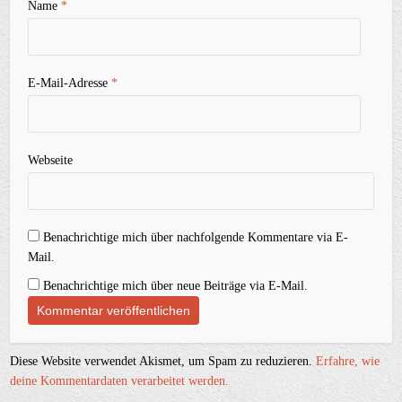
Name
*
E-Mail-Adresse
*
Webseite
Benachrichtige mich über nachfolgende Kommentare via E-
Mail.
Benachrichtige mich über neue Beiträge via E-Mail.
Diese Website verwendet Akismet, um Spam zu reduzieren.
Erfahre, wie
deine Kommentardaten verarbeitet werden.