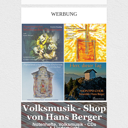
WERBUNG