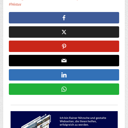
Wetter