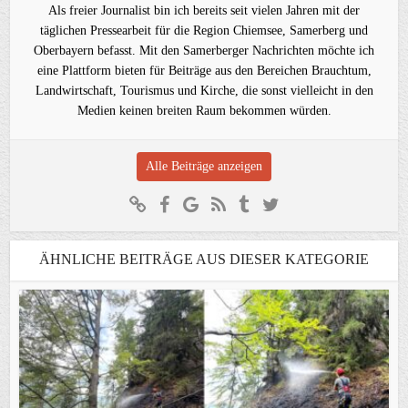
Als freier Journalist bin ich bereits seit vielen Jahren mit der
täglichen Pressearbeit für die Region Chiemsee, Samerberg und
Oberbayern befasst. Mit den Samerberger Nachrichten möchte ich
eine Plattform bieten für Beiträge aus den Bereichen Brauchtum,
Landwirtschaft, Tourismus und Kirche, die sonst vielleicht in den
Medien keinen breiten Raum bekommen würden.
Alle Beiträge anzeigen
ÄHNLICHE BEITRÄGE AUS DIESER KATEGORIE