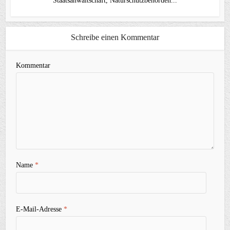
Staatsanwaltschaft, Naturschutzbehörden...
Schreibe einen Kommentar
Kommentar
Name
*
E-Mail-Adresse
*