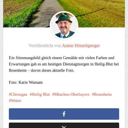
Veröffentlicht von
Anton Hötzelsperger
Ein Stimmungsbild gleich einem Gemälde mit vielen Farben und
Erwartungen gab es am heutigen Dienstagmorgen in Heilig-Blut bei
Rosenheim – davon dieses aktuelle Foto.
Foto: Karin Wunsam
Chiemgau
Heilig Blut
München-Oberbayern
Rosenheim
Wetter