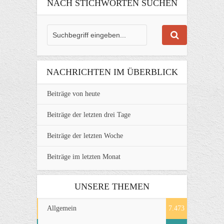
NACH STICHWORTEN SUCHEN
NACHRICHTEN IM ÜBERBLICK
Beiträge von heute
Beiträge der letzten drei Tage
Beiträge der letzten Woche
Beiträge im letzten Monat
UNSERE THEMEN
Allgemein
7.473