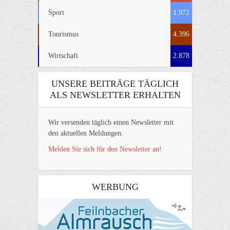
Sport
1.972
Tourismus
4.396
Wirtschaft
2.878
UNSERE BEITRÄGE TÄGLICH
ALS NEWSLETTER ERHALTEN
Wir versenden täglich einen Newsletter mit
den aktuellen Meldungen.
Melden Sie sich für den Newsletter an!
WERBUNG