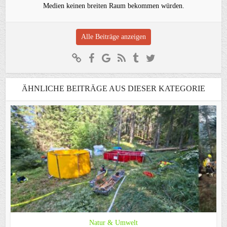
Medien keinen breiten Raum bekommen würden.
Alle Beiträge anzeigen
ÄHNLICHE BEITRÄGE AUS DIESER KATEGORIE
Natur & Umwelt