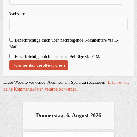
Webseite
Benachrichtige mich über nachfolgende Kommentare via E-
Mail.
Benachrichtige mich über neue Beiträge via E-Mail.
Diese Website verwendet Akismet, um Spam zu reduzieren.
Erfahre, wie
deine Kommentardaten verarbeitet werden.
Donnerstag, 6. August 2026