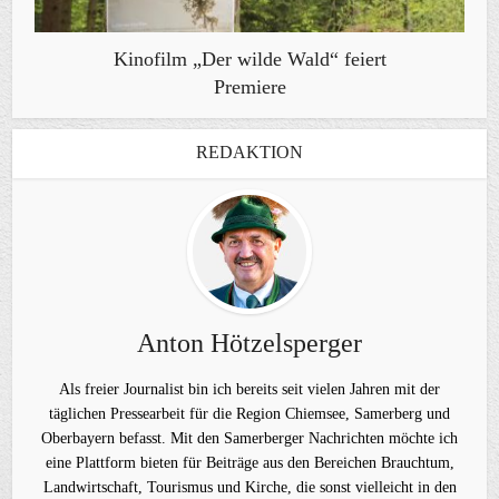
Kinofilm „Der wilde Wald“ feiert
Premiere
REDAKTION
Anton Hötzelsperger
Als freier Journalist bin ich bereits seit vielen Jahren mit der
täglichen Pressearbeit für die Region Chiemsee, Samerberg und
Oberbayern befasst. Mit den Samerberger Nachrichten möchte ich
eine Plattform bieten für Beiträge aus den Bereichen Brauchtum,
Landwirtschaft, Tourismus und Kirche, die sonst vielleicht in den