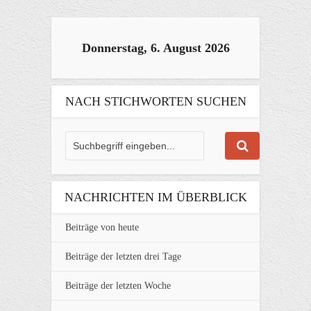
Donnerstag, 6. August 2026
NACH STICHWORTEN SUCHEN
NACHRICHTEN IM ÜBERBLICK
Beiträge von heute
Beiträge der letzten drei Tage
Beiträge der letzten Woche