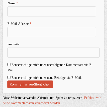
Name
*
E-Mail-Adresse
*
Webseite
Benachrichtige mich über nachfolgende Kommentare via E-
Mail.
Benachrichtige mich über neue Beiträge via E-Mail.
Diese Website verwendet Akismet, um Spam zu reduzieren.
Erfahre, wie
deine Kommentardaten verarbeitet werden.