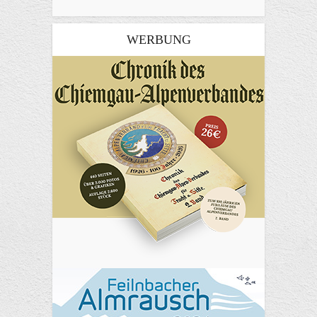
WERBUNG