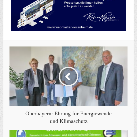
Oberbayern: Ehrung für Energiewende
und Klimaschutz