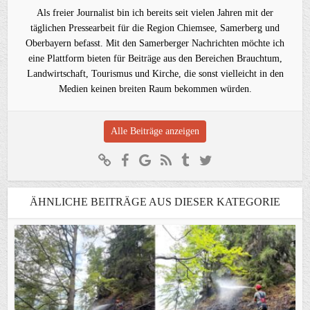
Als freier Journalist bin ich bereits seit vielen Jahren mit der
täglichen Pressearbeit für die Region Chiemsee, Samerberg und
Oberbayern befasst. Mit den Samerberger Nachrichten möchte ich
eine Plattform bieten für Beiträge aus den Bereichen Brauchtum,
Landwirtschaft, Tourismus und Kirche, die sonst vielleicht in den
Medien keinen breiten Raum bekommen würden.
Alle Beiträge anzeigen
ÄHNLICHE BEITRÄGE AUS DIESER KATEGORIE