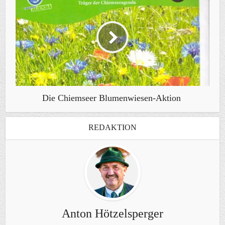
Die Chiemseer Blumenwiesen-Aktion
REDAKTION
Anton Hötzelsperger