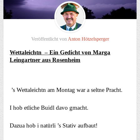
Veröffentlicht von
Anton Hötzelsperger
Wettaleichtn – Ein Gedicht von Marga
Leingartner aus Rosenheim
’s Wettaleichtn am Montag war a seltne Pracht.
I hob etliche Buidl davo gmacht.
Dazua hob i natürli ’s Stativ aufbaut!