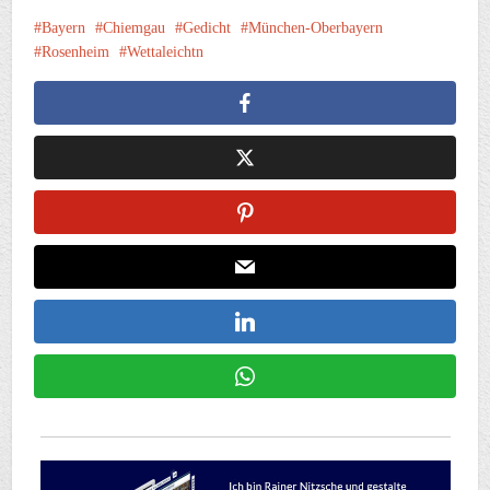
Bayern
Chiemgau
Gedicht
München-Oberbayern
Rosenheim
Wettaleichtn