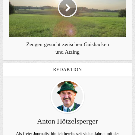
Zeugen gesucht zwischen Gaishacken
und Atzing
REDAKTION
Anton Hötzelsperger
Als freier Journalist bin ich bereits seit vielen Jahren mit der