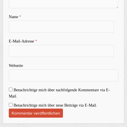
Name
*
E-Mail-Adresse
*
Webseite
Benachrichtige mich über nachfolgende Kommentare via E-
Mail.
Benachrichtige mich über neue Beiträge via E-Mail.