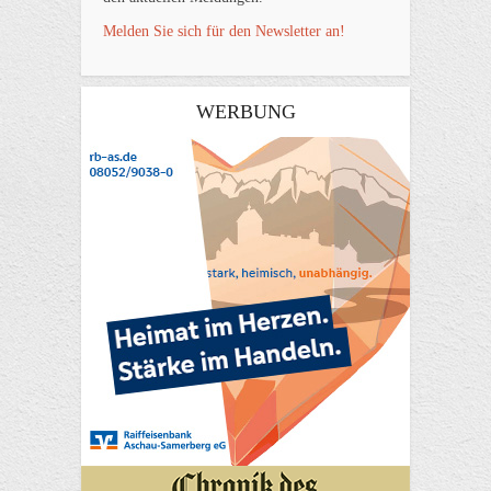
Melden Sie sich für den Newsletter an!
WERBUNG