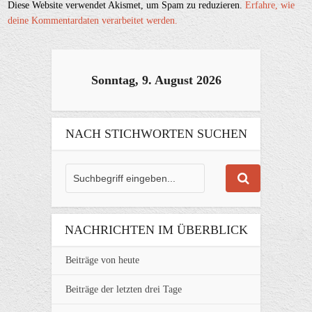
Diese Website verwendet Akismet, um Spam zu reduzieren.
Erfahre, wie
deine Kommentardaten verarbeitet werden.
Sonntag, 9. August 2026
NACH STICHWORTEN SUCHEN
NACHRICHTEN IM ÜBERBLICK
Beiträge von heute
Beiträge der letzten drei Tage