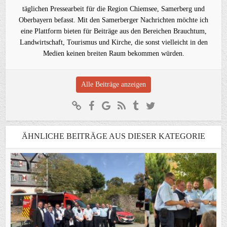
täglichen Pressearbeit für die Region Chiemsee, Samerberg und
Oberbayern befasst. Mit den Samerberger Nachrichten möchte ich
eine Plattform bieten für Beiträge aus den Bereichen Brauchtum,
Landwirtschaft, Tourismus und Kirche, die sonst vielleicht in den
Medien keinen breiten Raum bekommen würden.
Alle Beiträge anzeigen
ÄHNLICHE BEITRÄGE AUS DIESER KATEGORIE