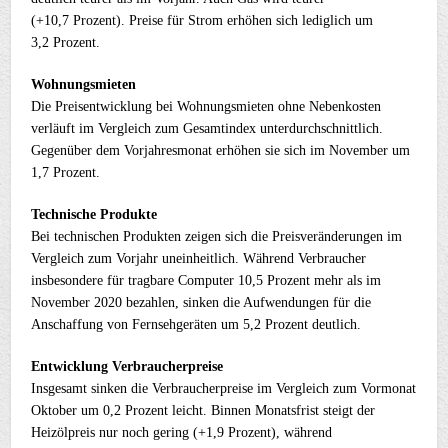
(+10,7 Prozent). Preise für Strom erhöhen sich lediglich um
3,2 Prozent.
Wohnungsmieten
Die Preisentwicklung bei Wohnungsmieten ohne Nebenkosten
verläuft im Vergleich zum Gesamtindex unterdurchschnittlich.
Gegenüber dem Vorjahresmonat erhöhen sie sich im November um
1,7 Prozent.
Technische Produkte
Bei technischen Produkten zeigen sich die Preisveränderungen im
Vergleich zum Vorjahr uneinheitlich. Während Verbraucher
insbesondere für tragbare Computer 10,5 Prozent mehr als im
November 2020 bezahlen, sinken die Aufwendungen für die
Anschaffung von Fernsehgeräten um 5,2 Prozent deutlich.
Entwicklung Verbraucherpreise
Insgesamt sinken die Verbraucherpreise im Vergleich zum Vormonat
Oktober um 0,2 Prozent leicht. Binnen Monatsfrist steigt der
Heizölpreis nur noch gering (+1,9 Prozent), während