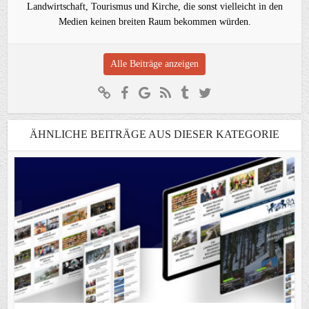
Landwirtschaft, Tourismus und Kirche, die sonst vielleicht in den
Medien keinen breiten Raum bekommen würden.
Alle Beiträge anzeigen
ÄHNLICHE BEITRÄGE AUS DIESER KATEGORIE