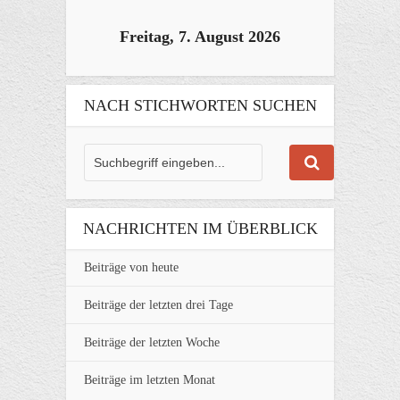
Freitag, 7. August 2026
NACH STICHWORTEN SUCHEN
NACHRICHTEN IM ÜBERBLICK
Beiträge von heute
Beiträge der letzten drei Tage
Beiträge der letzten Woche
Beiträge im letzten Monat