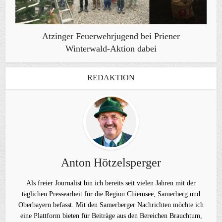
Atzinger Feuerwehrjugend bei Priener
Winterwald-Aktion dabei
REDAKTION
Anton Hötzelsperger
Als freier Journalist bin ich bereits seit vielen Jahren mit der
täglichen Pressearbeit für die Region Chiemsee, Samerberg und
Oberbayern befasst. Mit den Samerberger Nachrichten möchte ich
eine Plattform bieten für Beiträge aus den Bereichen Brauchtum,