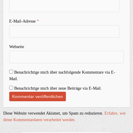
E-Mail-Adresse
*
Webseite
Benachrichtige mich über nachfolgende Kommentare via E-
Mail.
Benachrichtige mich über neue Beiträge via E-Mail.
Diese Website verwendet Akismet, um Spam zu reduzieren.
Erfahre, wie
deine Kommentardaten verarbeitet werden.