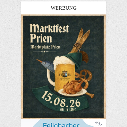
WERBUNG