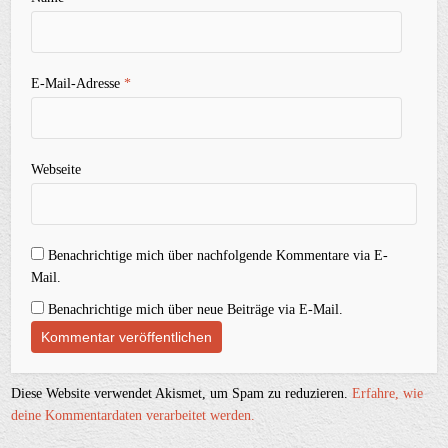
E-Mail-Adresse
*
Webseite
Benachrichtige mich über nachfolgende Kommentare via E-
Mail.
Benachrichtige mich über neue Beiträge via E-Mail.
Diese Website verwendet Akismet, um Spam zu reduzieren.
Erfahre, wie
deine Kommentardaten verarbeitet werden.