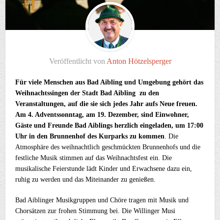
Veröffentlicht von
Anton Hötzelsperger
Für viele Menschen aus Bad Aibling und Umgebung gehört das
Weihnachtssingen der Stadt Bad Aibling zu den
Veranstaltungen, auf die sie sich jedes Jahr aufs Neue freuen.
Am 4. Adventssonntag, am 19. Dezember, sind Einwohner,
Gäste und Freunde Bad Aiblings herzlich eingeladen, um 17:00
Uhr in den Brunnenhof des Kurparks zu kommen
. Die
Atmosphäre des weihnachtlich geschmückten Brunnenhofs und die
festliche Musik stimmen auf das Weihnachtsfest ein. Die
musikalische Feierstunde lädt Kinder und Erwachsene dazu ein,
ruhig zu werden und das Miteinander zu genießen.
Bad Aiblinger Musikgruppen und Chöre tragen mit Musik und
Chorsätzen zur frohen Stimmung bei. Die Willinger Musi