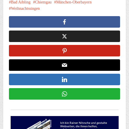
Bad Aibling
Chiemgau
München-Oberbayern
Weihnachtssingen