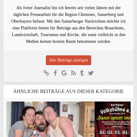
Als freier Journalist bin ich bereits seit vielen Jahren mit der
täglichen Pressearbeit für die Region Chiemsee, Samerberg und
Oberbayern befasst. Mit den Samerberger Nachrichten möchte ich
eine Plattform bieten für Beiträge aus den Bereichen Brauchtum,
Landwirtschaft, Tourismus und Kirche, die sonst vielleicht in den
Medien keinen breiten Raum bekommen würden.
Alle Beiträge anzeigen
ÄHNLICHE BEITRÄGE AUS DIESER KATEGORIE