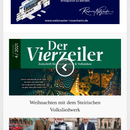
Weihnachten mit dem Steirischen
Volksliedwerk