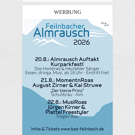
WERBUNG