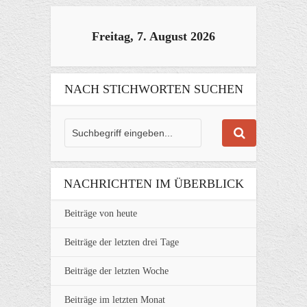
Freitag, 7. August 2026
NACH STICHWORTEN SUCHEN
NACHRICHTEN IM ÜBERBLICK
Beiträge von heute
Beiträge der letzten drei Tage
Beiträge der letzten Woche
Beiträge im letzten Monat