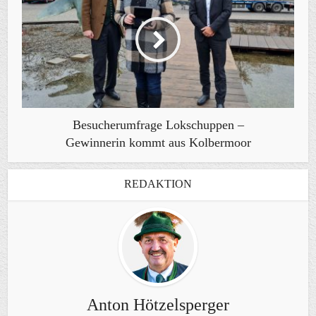
Besucherumfrage Lokschuppen –
Gewinnerin kommt aus Kolbermoor
REDAKTION
Anton Hötzelsperger