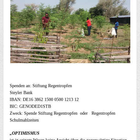
Spenden an: Stiftung Regentropfen
Steyler Bank
IBAN: DE16 3862 1500 0500 1213 12
BIC: GENODED1STB
Zweck: Spende Stiftung Regentropfen oder Regentropfen
Schulmahlzeiten
„OPTIMISMUS