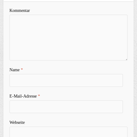
Kommentar
Name
*
E-Mail-Adresse
*
Webseite