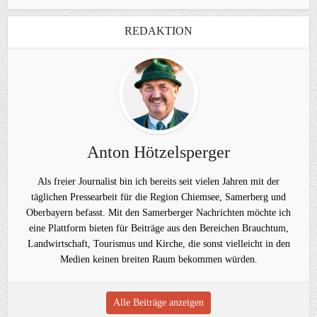
REDAKTION
Anton Hötzelsperger
Als freier Journalist bin ich bereits seit vielen Jahren mit der
täglichen Pressearbeit für die Region Chiemsee, Samerberg und
Oberbayern befasst. Mit den Samerberger Nachrichten möchte ich
eine Plattform bieten für Beiträge aus den Bereichen Brauchtum,
Landwirtschaft, Tourismus und Kirche, die sonst vielleicht in den
Medien keinen breiten Raum bekommen würden.
Alle Beiträge anzeigen