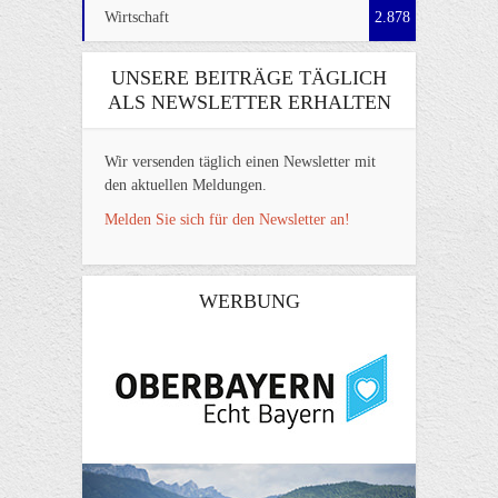
Wirtschaft
2.878
UNSERE BEITRÄGE TÄGLICH
ALS NEWSLETTER ERHALTEN
Wir versenden täglich einen Newsletter mit
den aktuellen Meldungen.
Melden Sie sich für den Newsletter an!
WERBUNG