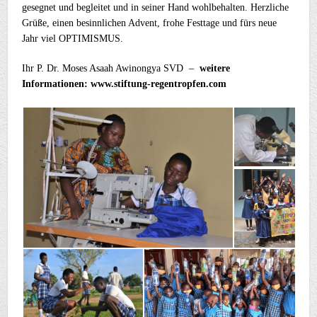
gesegnet und begleitet und in seiner Hand wohlbehalten. Herzliche
Grüße, einen besinnlichen Advent, frohe Festtage und fürs neue
Jahr viel OPTIMISMUS.
Ihr P. Dr. Moses Asaah Awinongya SVD –
weitere
Informationen: www.stiftung-regentropfen.com