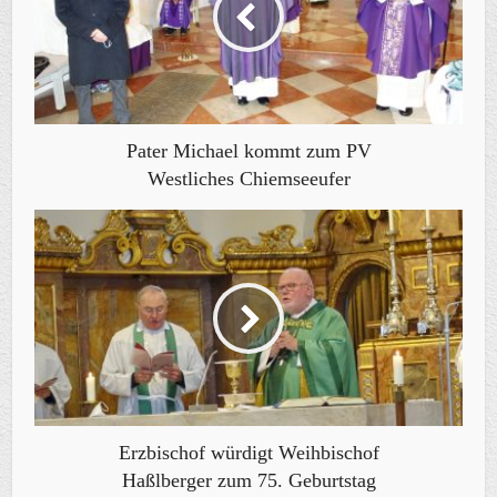
Pater Michael kommt zum PV
Westliches Chiemseeufer
Erzbischof würdigt Weihbischof
Haßlberger zum 75. Geburtstag