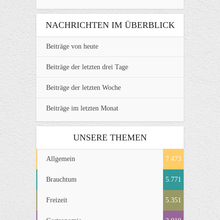
NACHRICHTEN IM ÜBERBLICK
Beiträge von heute
Beiträge der letzten drei Tage
Beiträge der letzten Woche
Beiträge im letzten Monat
UNSERE THEMEN
Allgemein
7.473
Brauchtum
5.771
Freizeit
5.351