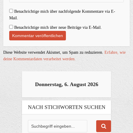
Benachrichtige mich über nachfolgende Kommentare via E-
Mail.
Benachrichtige mich über neue Beiträge via E-Mail.
Diese Website verwendet Akismet, um Spam zu reduzieren.
Erfahre, wie
deine Kommentardaten verarbeitet werden.
Donnerstag, 6. August 2026
NACH STICHWORTEN SUCHEN