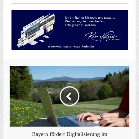
Bayern fördert Digitalisierung im