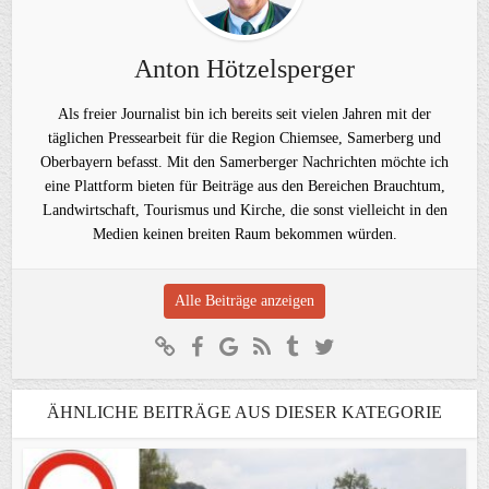
Anton Hötzelsperger
Als freier Journalist bin ich bereits seit vielen Jahren mit der
täglichen Pressearbeit für die Region Chiemsee, Samerberg und
Oberbayern befasst. Mit den Samerberger Nachrichten möchte ich
eine Plattform bieten für Beiträge aus den Bereichen Brauchtum,
Landwirtschaft, Tourismus und Kirche, die sonst vielleicht in den
Medien keinen breiten Raum bekommen würden.
Alle Beiträge anzeigen
ÄHNLICHE BEITRÄGE AUS DIESER KATEGORIE