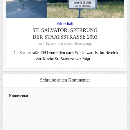
Wirtschaft
ST. SALVATOR: SPERRUNG
DER STAATSSTRASSE 2093
vor 7 Tagen
von
Anton Hötzelsperger
Die Staatsstraße 2093 von Prien nach Wildenwart ist im Bereich
der Kirche St. Salvator wie folgt...
Schreibe einen Kommentar
Kommentar