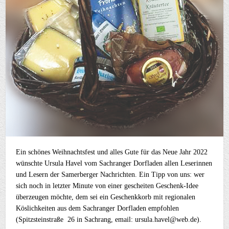
Ein schönes Weihnachtsfest und alles Gute für das Neue Jahr 2022
wünschte Ursula Havel vom Sachranger Dorfladen allen Leserinnen
und Lesern der Samerberger Nachrichten. Ein Tipp von uns: wer
sich noch in letzter Minute von einer gescheiten Geschenk-Idee
überzeugen möchte, dem sei ein Geschenkkorb mit regionalen
Köslichkeiten aus dem Sachranger Dorfladen empfohlen
(Spitzsteinstraße 26 in Sachrang, email: ursula.havel@web.de).