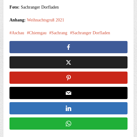
Foto:
Sachranger Dorfladen
Anhang:
Weihnachtsgruß 2021
Aschau
Chiemgau
Sachrang
Sachranger Dorfladen