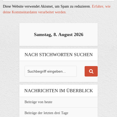
Diese Website verwendet Akismet, um Spam zu reduzieren.
Erfahre, wie
deine Kommentardaten verarbeitet werden.
Samstag, 8. August 2026
NACH STICHWORTEN SUCHEN
NACHRICHTEN IM ÜBERBLICK
Beiträge von heute
Beiträge der letzten drei Tage