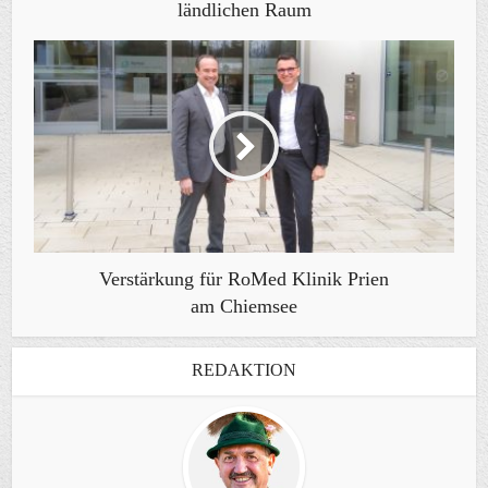
ländlichen Raum
Verstärkung für RoMed Klinik Prien
am Chiemsee
REDAKTION