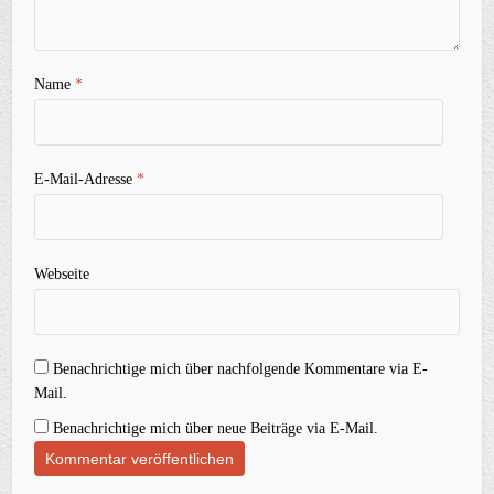
Name
*
E-Mail-Adresse
*
Webseite
Benachrichtige mich über nachfolgende Kommentare via E-
Mail.
Benachrichtige mich über neue Beiträge via E-Mail.