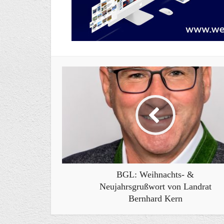
BGL: Weihnachts- &
Neujahrsgrußwort von Landrat
Bernhard Kern