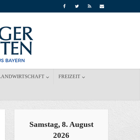
LANDWIRTSCHAFT
FREIZEIT
Samstag, 8. August
2026