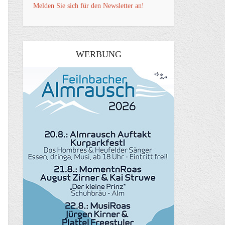
Melden Sie sich für den Newsletter an!
WERBUNG