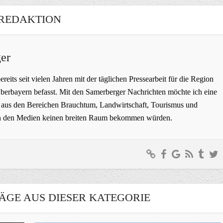
REDAKTION
er
bereits seit vielen Jahren mit der täglichen Pressearbeit für die Region
erbayern befasst. Mit den Samerberger Nachrichten möchte ich eine
ge aus den Bereichen Brauchtum, Landwirtschaft, Tourismus und
t in den Medien keinen breiten Raum bekommen würden.
ÄGE AUS DIESER KATEGORIE