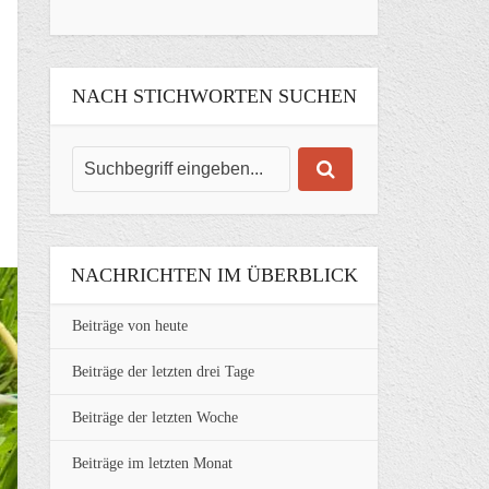
NACH STICHWORTEN SUCHEN
NACHRICHTEN IM ÜBERBLICK
Beiträge von heute
Beiträge der letzten drei Tage
Beiträge der letzten Woche
Beiträge im letzten Monat