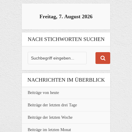
Freitag, 7. August 2026
NACH STICHWORTEN SUCHEN
NACHRICHTEN IM ÜBERBLICK
Beiträge von heute
Beiträge der letzten drei Tage
Beiträge der letzten Woche
Beiträge im letzten Monat