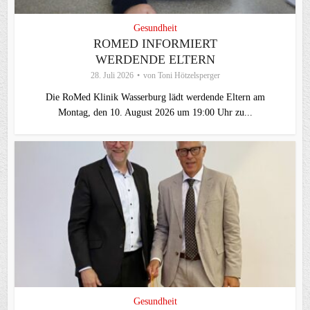
Gesundheit
ROMED INFORMIERT
WERDENDE ELTERN
28. Juli 2026
von
Toni Hötzelsperger
Die RoMed Klinik Wasserburg lädt werdende Eltern am
Montag, den 10. August 2026 um 19:00 Uhr zu...
Gesundheit