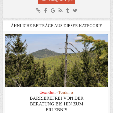
ÄHNLICHE BEITRÄGE AUS DIESER KATEGORIE
Gesundheit
Tourismus
•
BARRIEREFREI VON DER
BERATUNG BIS HIN ZUM
ERLEBNIS