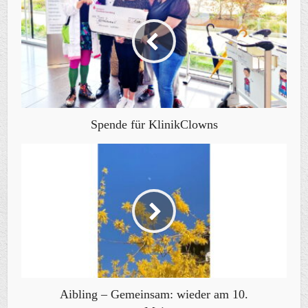
Spende für KlinikClowns
Aibling – Gemeinsam: wieder am 10.