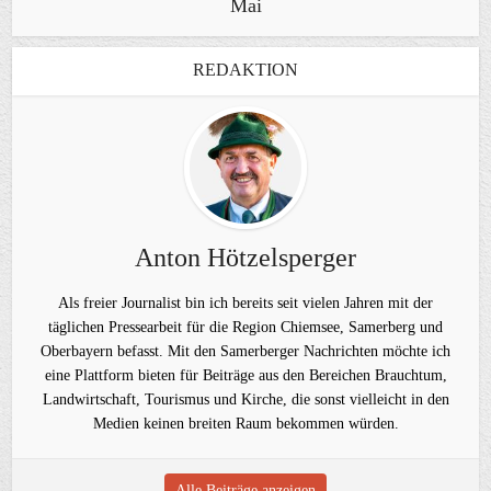
Mai
REDAKTION
Anton Hötzelsperger
Als freier Journalist bin ich bereits seit vielen Jahren mit der
täglichen Pressearbeit für die Region Chiemsee, Samerberg und
Oberbayern befasst. Mit den Samerberger Nachrichten möchte ich
eine Plattform bieten für Beiträge aus den Bereichen Brauchtum,
Landwirtschaft, Tourismus und Kirche, die sonst vielleicht in den
Medien keinen breiten Raum bekommen würden.
Alle Beiträge anzeigen