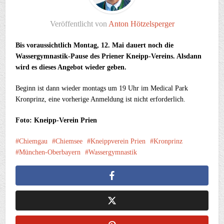
Veröffentlicht von
Anton Hötzelsperger
Bis voraussichtlich Montag, 12. Mai dauert noch die
Wassergymnastik-Pause des Priener Kneipp-Vereins. Alsdann
wird es dieses Angebot wieder geben.
Beginn ist dann wieder montags um 19 Uhr im Medical Park
Kronprinz, eine vorherige Anmeldung ist nicht erforderlich.
Foto: Kneipp-Verein Prien
Chiemgau
Chiemsee
Kneippverein Prien
Kronprinz
München-Oberbayern
Wassergymnastik