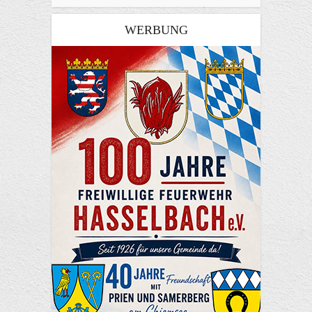
WERBUNG