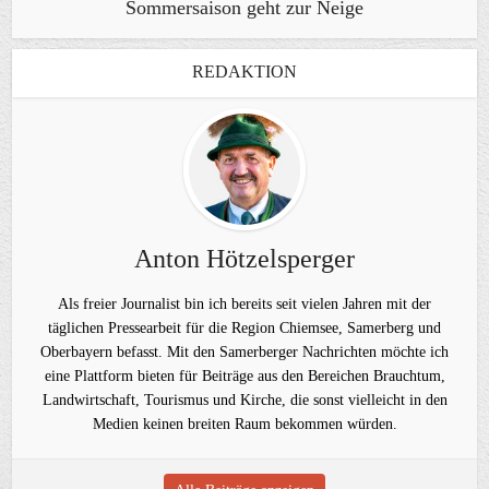
Sommersaison geht zur Neige
REDAKTION
Anton Hötzelsperger
Als freier Journalist bin ich bereits seit vielen Jahren mit der
täglichen Pressearbeit für die Region Chiemsee, Samerberg und
Oberbayern befasst. Mit den Samerberger Nachrichten möchte ich
eine Plattform bieten für Beiträge aus den Bereichen Brauchtum,
Landwirtschaft, Tourismus und Kirche, die sonst vielleicht in den
Medien keinen breiten Raum bekommen würden.