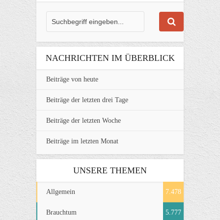
NACHRICHTEN IM ÜBERBLICK
Beiträge von heute
Beiträge der letzten drei Tage
Beiträge der letzten Woche
Beiträge im letzten Monat
UNSERE THEMEN
Allgemein
7.478
Brauchtum
5.777