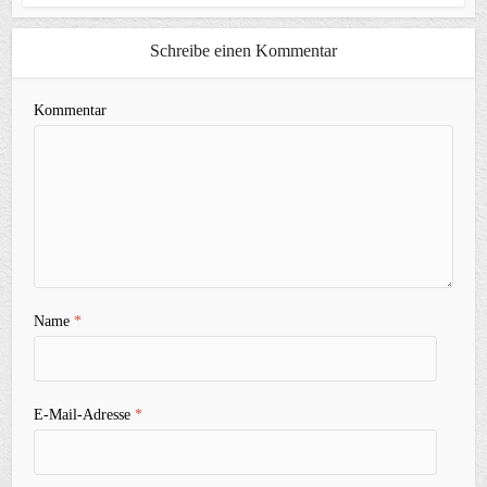
Schreibe einen Kommentar
Kommentar
Name
*
E-Mail-Adresse
*