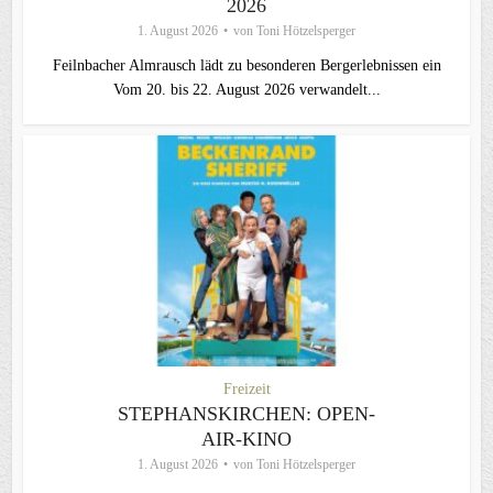
2026
1. August 2026
von
Toni Hötzelsperger
Feilnbacher Almrausch lädt zu besonderen Bergerlebnissen ein
Vom 20. bis 22. August 2026 verwandelt...
Freizeit
STEPHANSKIRCHEN: OPEN-
AIR-KINO
1. August 2026
von
Toni Hötzelsperger