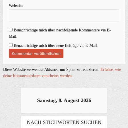
Webseite
Benachrichtige mich über nachfolgende Kommentare via E-
Mail.
Benachrichtige mich über neue Beiträge via E-Mail.
Diese Website verwendet Akismet, um Spam zu reduzieren.
Erfahre, wie
deine Kommentardaten verarbeitet werden.
Samstag, 8. August 2026
NACH STICHWORTEN SUCHEN