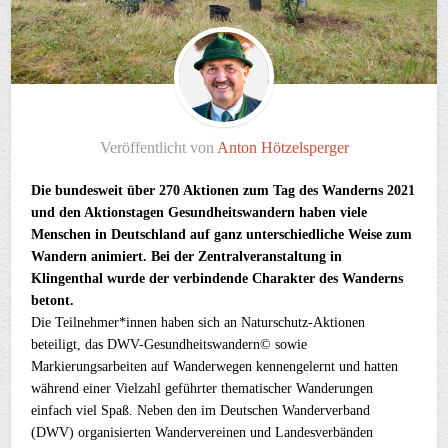
Veröffentlicht von
Anton Hötzelsperger
Die bundesweit über 270 Aktionen zum Tag des Wanderns 2021
und den Aktionstagen Gesundheitswandern haben viele
Menschen in Deutschland auf ganz unterschiedliche Weise zum
Wandern animiert. Bei der Zentralveranstaltung in
Klingenthal wurde der verbindende Charakter des Wanderns
betont.
Die Teilnehmer*innen haben sich an Naturschutz-Aktionen
beteiligt, das DWV-Gesundheitswandern© sowie
Markierungsarbeiten auf Wanderwegen kennengelernt und hatten
während einer Vielzahl geführter thematischer Wanderungen
einfach viel Spaß. Neben den im Deutschen Wanderverband
(DWV) organisierten Wandervereinen und Landesverbänden