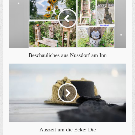
Beschauliches aus Nussdorf am Inn
Auszeit um die Ecke: Die