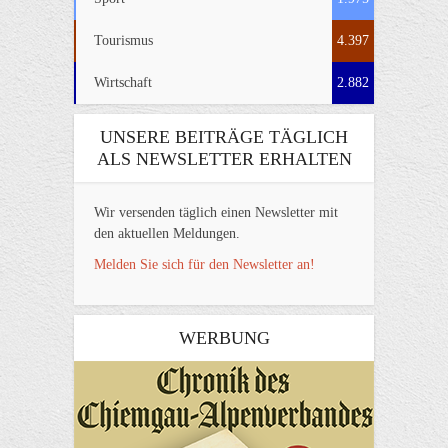
Tourismus
4.397
Wirtschaft
2.882
UNSERE BEITRÄGE TÄGLICH
ALS NEWSLETTER ERHALTEN
Wir versenden täglich einen Newsletter mit
den aktuellen Meldungen.
Melden Sie sich für den Newsletter an!
WERBUNG