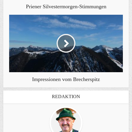
Priener Silvestermorgen-Stimmungen
Impressionen vom Brecherspitz
REDAKTION