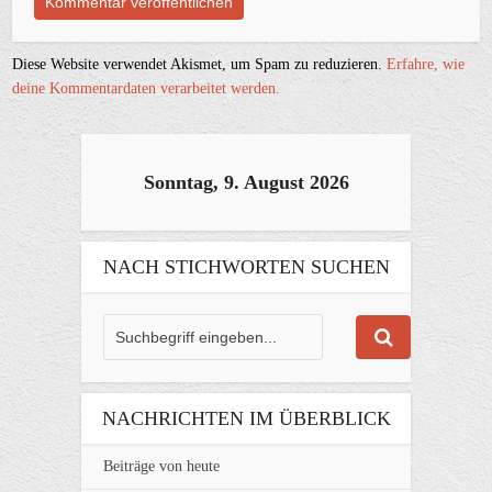
Diese Website verwendet Akismet, um Spam zu reduzieren.
Erfahre, wie
deine Kommentardaten verarbeitet werden.
Sonntag, 9. August 2026
NACH STICHWORTEN SUCHEN
NACHRICHTEN IM ÜBERBLICK
Beiträge von heute