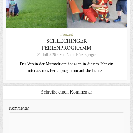
Freizeit
SCHLECHINGER
FERIENPROGRAMM
31. Juli 2026
von
Anton Hötzelsperger
Der Verein der Murmeltiere hat auch in diesem Jahr ein
interessantes Ferienprogramm auf die Beine...
Schreibe einen Kommentar
Kommentar