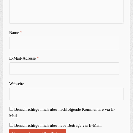
Name
*
E-Mail-Adresse
*
Webseite
Benachrichtige mich über nachfolgende Kommentare via E-
Mail.
Benachrichtige mich über neue Beiträge via E-Mail.