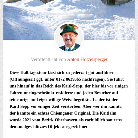
Veröffentlicht von
Anton Hötzelsperger
Diese Halbtagestour lässt sich zu jederzeit gut ausführen
(Öffnungszeit ggf. unter 0172 8639365 nachfragen). Sie führt
uns hinauf in das Reich des Kaitl-Sepp, der hier bis vor einigen
Jahren uneingeschränkt residierte und jeden Besucher auf
seine urige und eigenwillige Weise begrüßte. Leider ist der
Kaitl Sepp vor einiger Zeit verstorben. Aber wer ihn kannte,
der kannte ein echtes Chiemgauer Original. Die Kaitlalm
wurde 2021 vom Bezirk Oberbayern als vorbildlich saniertes
denkmalgeschütztes Objekt ausgezeichnet.