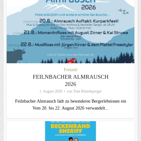
Freizeit
FEILNBACHER ALMRAUSCH
2026
1. August 2026
von
Toni Hötzelsperger
Feilnbacher Almrausch lädt zu besonderen Bergerlebnissen ein
Vom 20. bis 22. August 2026 verwandelt...