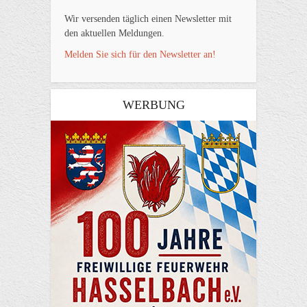
Wir versenden täglich einen Newsletter mit
den aktuellen Meldungen.
Melden Sie sich für den Newsletter an!
WERBUNG