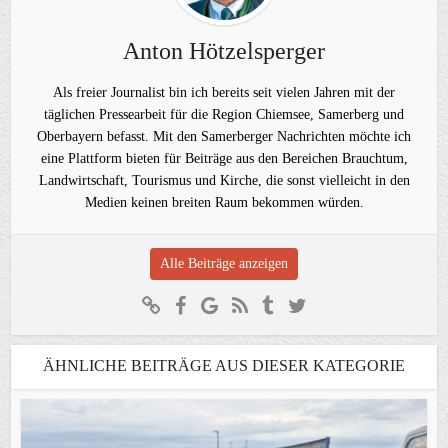
Anton Hötzelsperger
Als freier Journalist bin ich bereits seit vielen Jahren mit der
täglichen Pressearbeit für die Region Chiemsee, Samerberg und
Oberbayern befasst. Mit den Samerberger Nachrichten möchte ich
eine Plattform bieten für Beiträge aus den Bereichen Brauchtum,
Landwirtschaft, Tourismus und Kirche, die sonst vielleicht in den
Medien keinen breiten Raum bekommen würden.
Alle Beiträge anzeigen
ÄHNLICHE BEITRÄGE AUS DIESER KATEGORIE