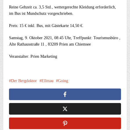
Reine Gehzeit ca. 3,5 Std., wettergerechte Kleidung erforderlich,
im Bus ist Mundschutz vorgeschrieben.
Preis: 15 € inkl. Bus, mit Gästekarte 14,50 €.
Samstag, 9. Oktober 2021, 08:45 Uhr, Treffpunkt: Tourismusbüro ,
Alte Rathausstraße 11 , 83209 Prien am Chiemsee
Veranstalter: Prien Marketing
Der Bergdoktor
Ellmau
Going