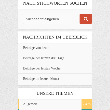
NACH STICHWORTEN SUCHEN
NACHRICHTEN IM ÜBERBLICK
Beiträge von heute
Beiträge der letzten drei Tage
Beiträge der letzten Woche
Beiträge im letzten Monat
UNSERE THEMEN
Allgemein
7.478