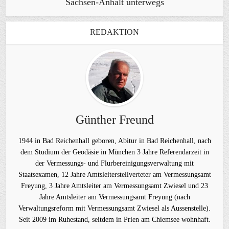
Sachsen-Anhalt unterwegs
REDAKTION
Günther Freund
1944 in Bad Reichenhall geboren, Abitur in Bad Reichenhall, nach
dem Studium der Geodäsie in München 3 Jahre Referendarzeit in
der Vermessungs- und Flurbereinigungsverwaltung mit
Staatsexamen, 12 Jahre Amtsleiterstellverteter am Vermessungsamt
Freyung, 3 Jahre Amtsleiter am Vermessungsamt Zwiesel und 23
Jahre Amtsleiter am Vermessungsamt Freyung (nach
Verwaltungsreform mit Vermessungsamt Zwiesel als Aussenstelle).
Seit 2009 im Ruhestand, seitdem in Prien am Chiemsee wohnhaft.