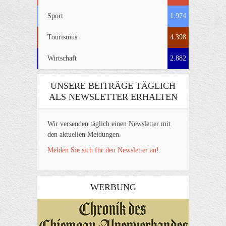
Sport
1.974
Tourismus
4.398
Wirtschaft
2.882
UNSERE BEITRÄGE TÄGLICH
ALS NEWSLETTER ERHALTEN
Wir versenden täglich einen Newsletter mit
den aktuellen Meldungen.
Melden Sie sich für den Newsletter an!
WERBUNG