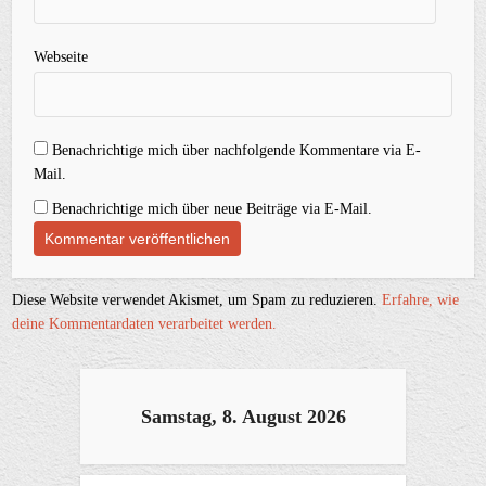
Webseite
Benachrichtige mich über nachfolgende Kommentare via E-
Mail.
Benachrichtige mich über neue Beiträge via E-Mail.
Diese Website verwendet Akismet, um Spam zu reduzieren.
Erfahre, wie
deine Kommentardaten verarbeitet werden.
Samstag, 8. August 2026