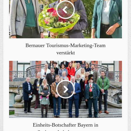
Bernauer Tourismus-Marketing-Team
verstärkt
Einheits-Botschafter Bayern in