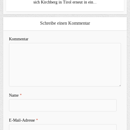
sich Kirchberg in Tirol erneut in ein...
Schreibe einen Kommentar
Kommentar
Name
*
E-Mail-Adresse
*