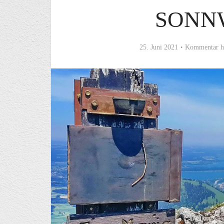
SONN
25. Juni 2021
Kommentar h