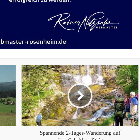
Spannende 2-Tages-Wanderung auf