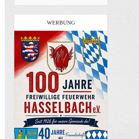
WERBUNG