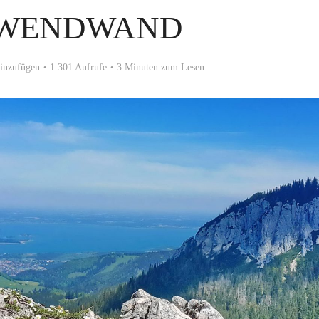
WENDWAND
inzufügen
1.301 Aufrufe
3 Minuten zum Lesen