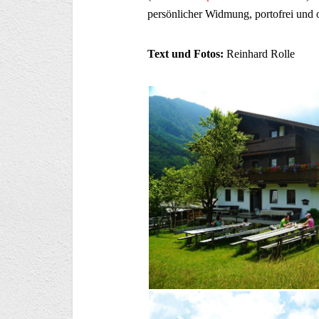
persönlicher Widmung, portofrei und 
Text und Fotos:
Reinhard Rolle