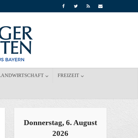
LANDWIRTSCHAFT
FREIZEIT
Donnerstag, 6. August
2026