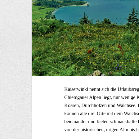
Kaiserwinkl nennt sich die Urlaubsreg
Chiemgauer Alpen liegt, nur wenige Ki
Kössen, Durchholzen und Walchsee.
können alle drei Orte mit dem Walchs
beieinander und bieten schmackhafte 
von der historischen, urigen Alm bis h