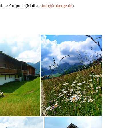
ohne Aufpreis (Mail an
info@roberge.de
).