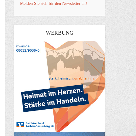
Melden Sie sich für den Newsletter an!
WERBUNG