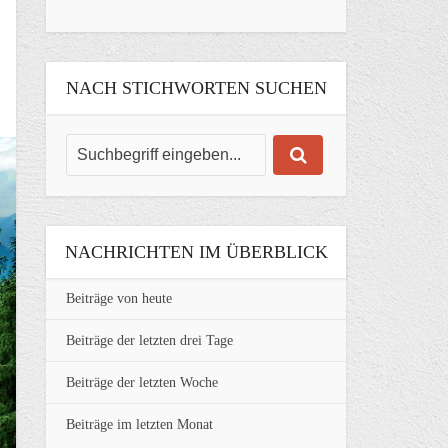
NACH STICHWORTEN SUCHEN
NACHRICHTEN IM ÜBERBLICK
Beiträge von heute
Beiträge der letzten drei Tage
Beiträge der letzten Woche
Beiträge im letzten Monat