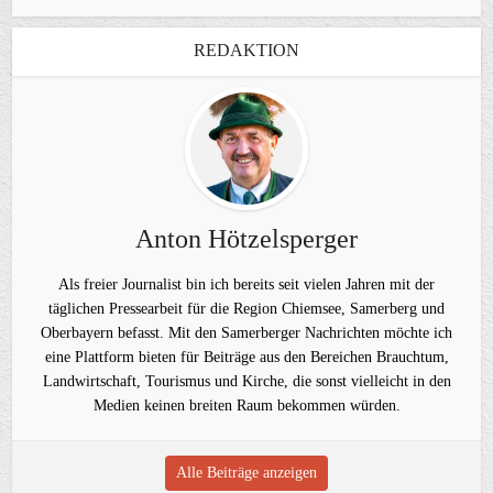
REDAKTION
Anton Hötzelsperger
Als freier Journalist bin ich bereits seit vielen Jahren mit der
täglichen Pressearbeit für die Region Chiemsee, Samerberg und
Oberbayern befasst. Mit den Samerberger Nachrichten möchte ich
eine Plattform bieten für Beiträge aus den Bereichen Brauchtum,
Landwirtschaft, Tourismus und Kirche, die sonst vielleicht in den
Medien keinen breiten Raum bekommen würden.
Alle Beiträge anzeigen