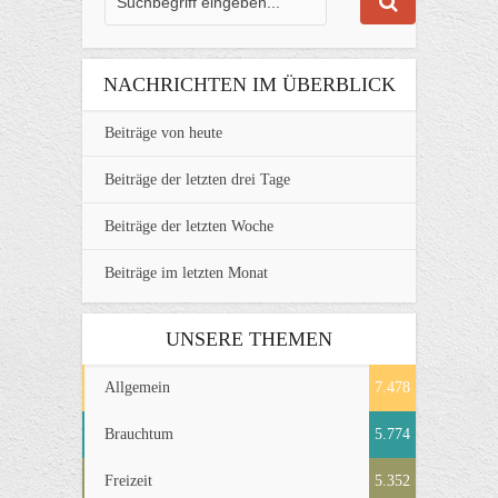
NACHRICHTEN IM ÜBERBLICK
Beiträge von heute
Beiträge der letzten drei Tage
Beiträge der letzten Woche
Beiträge im letzten Monat
UNSERE THEMEN
Allgemein
7.478
Brauchtum
5.774
Freizeit
5.352