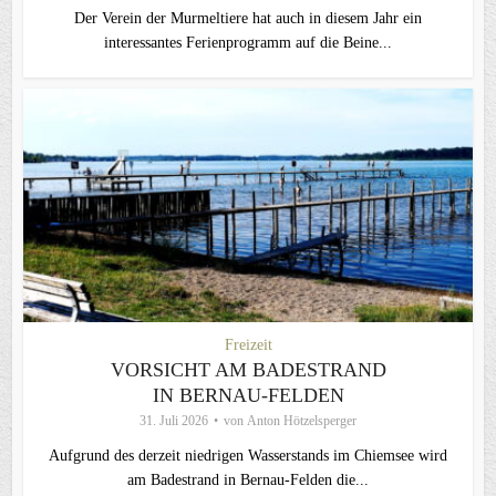
Der Verein der Murmeltiere hat auch in diesem Jahr ein
interessantes Ferienprogramm auf die Beine...
Freizeit
VORSICHT AM BADESTRAND
IN BERNAU-FELDEN
31. Juli 2026
von
Anton Hötzelsperger
Aufgrund des derzeit niedrigen Wasserstands im Chiemsee wird
am Badestrand in Bernau-Felden die...