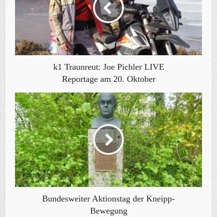
k1 Traunreut: Joe Pichler LIVE
Reportage am 20. Oktober
Bundesweiter Aktionstag der Kneipp-
Bewegung