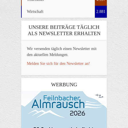
Wirtschaft
2.881
UNSERE BEITRÄGE TÄGLICH
ALS NEWSLETTER ERHALTEN
Wir versenden täglich einen Newsletter mit
den aktuellen Meldungen.
Melden Sie sich für den Newsletter an!
WERBUNG