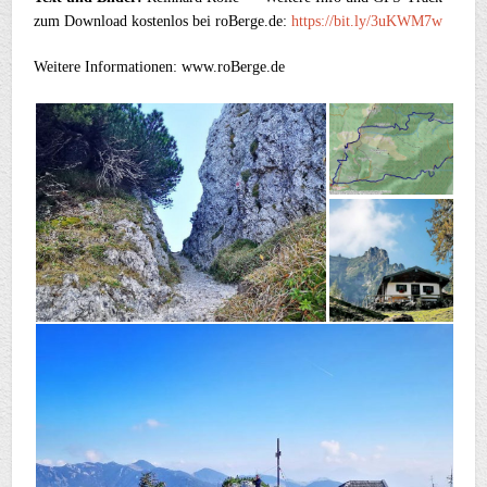
zum Download kostenlos bei roBerge.de:
https://bit.ly/3uKWM7w
Weitere Informationen: www.roBerge.de