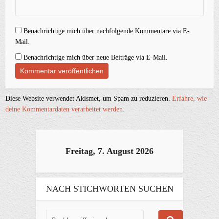
Benachrichtige mich über nachfolgende Kommentare via E-
Mail.
Benachrichtige mich über neue Beiträge via E-Mail.
Diese Website verwendet Akismet, um Spam zu reduzieren.
Erfahre, wie
deine Kommentardaten verarbeitet werden.
Freitag, 7. August 2026
NACH STICHWORTEN SUCHEN