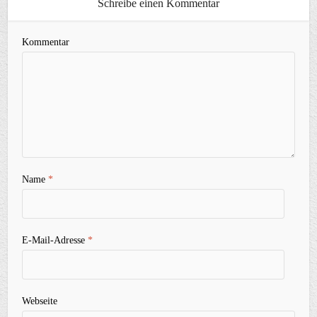
Schreibe einen Kommentar
Kommentar
Name
*
E-Mail-Adresse
*
Webseite