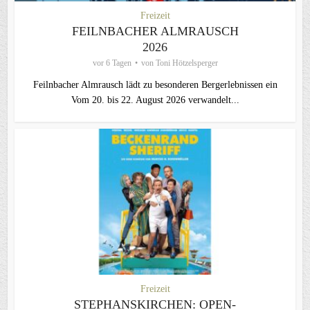
Freizeit
FEILNBACHER ALMRAUSCH
2026
vor 6 Tagen
von
Toni Hötzelsperger
Feilnbacher Almrausch lädt zu besonderen Bergerlebnissen ein
Vom 20. bis 22. August 2026 verwandelt...
Freizeit
STEPHANSKIRCHEN: OPEN-