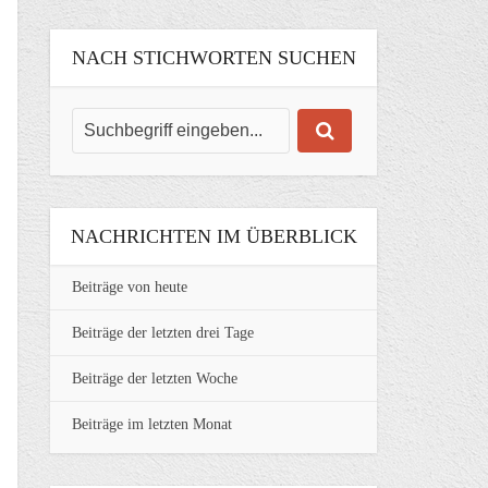
NACH STICHWORTEN SUCHEN
NACHRICHTEN IM ÜBERBLICK
Beiträge von heute
Beiträge der letzten drei Tage
Beiträge der letzten Woche
Beiträge im letzten Monat