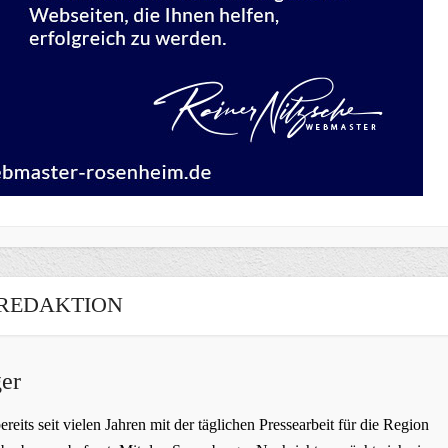
REDAKTION
er
bereits seit vielen Jahren mit der täglichen Pressearbeit für die Region