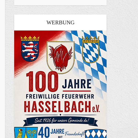
WERBUNG