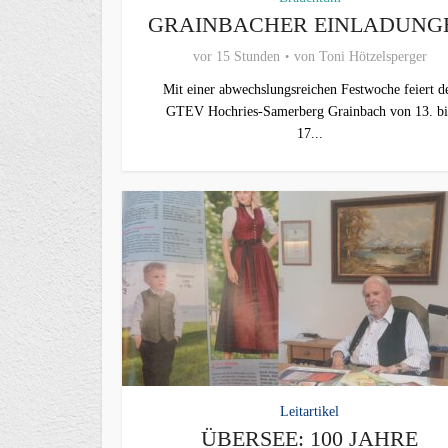
GRAINBACHER EINLADUNG
vor 15 Stunden
von
Toni Hötzelsperger
Mit einer abwechslungsreichen Festwoche feiert d
GTEV Hochries-Samerberg Grainbach von 13. bi
17...
Leitartikel
ÜBERSEE: 100 JAHRE