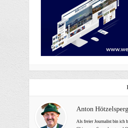
Anton Hötzelsperg
Als freier Journalist bin ich 