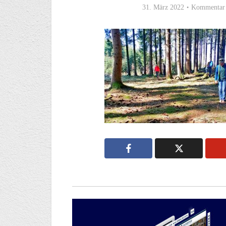
31. März 2022
Kommentar 