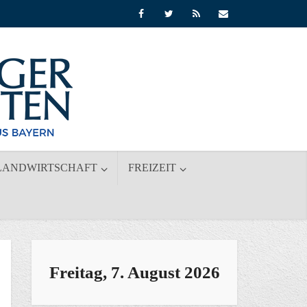
LANDWIRTSCHAFT
FREIZEIT
Freitag, 7. August 2026