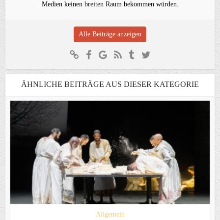
Medien keinen breiten Raum bekommen würden.
Alle Beiträge anzeigen
ÄHNLICHE BEITRÄGE AUS DIESER KATEGORIE
Allgemein