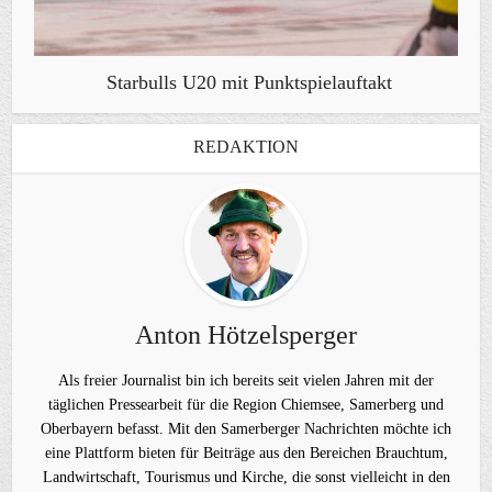
Starbulls U20 mit Punktspielauftakt
REDAKTION
Anton Hötzelsperger
Als freier Journalist bin ich bereits seit vielen Jahren mit der
täglichen Pressearbeit für die Region Chiemsee, Samerberg und
Oberbayern befasst. Mit den Samerberger Nachrichten möchte ich
eine Plattform bieten für Beiträge aus den Bereichen Brauchtum,
Landwirtschaft, Tourismus und Kirche, die sonst vielleicht in den