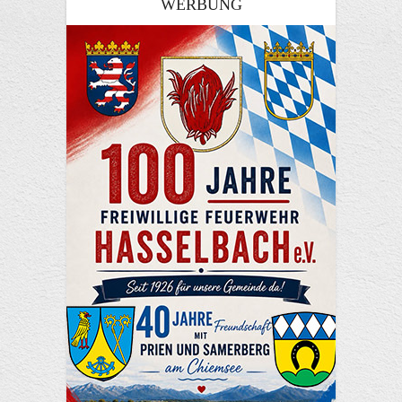
WERBUNG