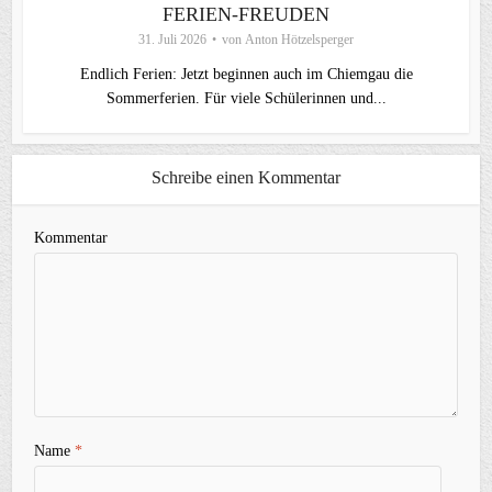
FERIEN-FREUDEN
31. Juli 2026
von
Anton Hötzelsperger
Endlich Ferien: Jetzt beginnen auch im Chiemgau die
Sommerferien. Für viele Schülerinnen und...
Schreibe einen Kommentar
Kommentar
Name
*