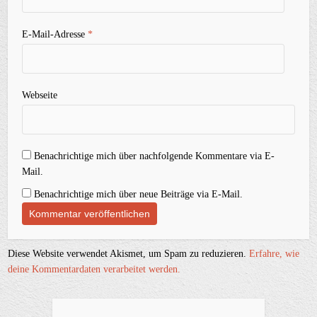
E-Mail-Adresse
*
Webseite
Benachrichtige mich über nachfolgende Kommentare via E-
Mail.
Benachrichtige mich über neue Beiträge via E-Mail.
Diese Website verwendet Akismet, um Spam zu reduzieren.
Erfahre, wie
deine Kommentardaten verarbeitet werden.