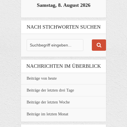
Samstag, 8. August 2026
NACH STICHWORTEN SUCHEN
NACHRICHTEN IM ÜBERBLICK
Beiträge von heute
Beiträge der letzten drei Tage
Beiträge der letzten Woche
Beiträge im letzten Monat