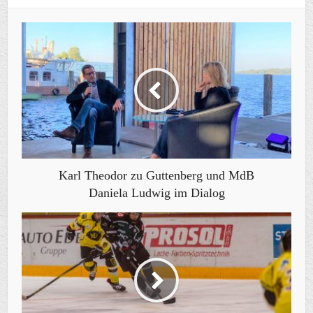
Karl Theodor zu Guttenberg und MdB
Daniela Ludwig im Dialog