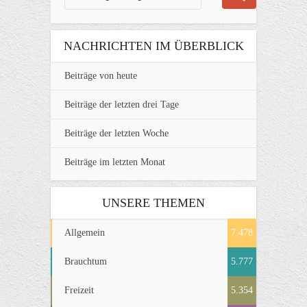
NACHRICHTEN IM ÜBERBLICK
Beiträge von heute
Beiträge der letzten drei Tage
Beiträge der letzten Woche
Beiträge im letzten Monat
UNSERE THEMEN
Allgemein
7.478
Brauchtum
5.777
Freizeit
5.354