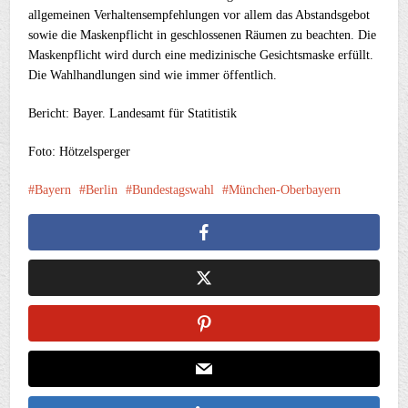
allgemeinen Verhaltensempfehlungen vor allem das Abstandsgebot
sowie die Maskenpflicht in geschlossenen Räumen zu beachten. Die
Maskenpflicht wird durch eine medizinische Gesichtsmaske erfüllt.
Die Wahlhandlungen sind wie immer öffentlich.
Bericht: Bayer. Landesamt für Statitistik
Foto: Hötzelsperger
Bayern
Berlin
Bundestagswahl
München-Oberbayern