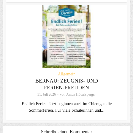
Allgemein
BERNAU: ZEUGNIS- UND
FERIEN-FREUDEN
31. Juli 2026
von
Anton Hötzelsperger
Endlich Ferien: Jetzt beginnen auch im Chiemgau die
Sommerferien. Für viele Schülerinnen und...
Schreibe einen Kommentar