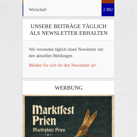
Wirtschaft
2.882
UNSERE BEITRÄGE TÄGLICH
ALS NEWSLETTER ERHALTEN
Wir versenden täglich einen Newsletter mit
den aktuellen Meldungen.
Melden Sie sich für den Newsletter an!
WERBUNG