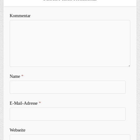
Kommentar
Name
*
E-Mail-Adresse
*
Webseite