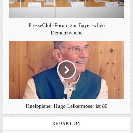
PresseClub-Forum zur Bayerischen
Demenzwoche
Kneippianer Hugo Leikermoser ist 80
REDAKTION