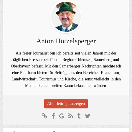
Anton Hötzelsperger
Als freier Journalist bin ich bereits seit vielen Jahren mit der
täglichen Pressearbeit für die Region Chiemsee, Samerberg und
Oberbayern befasst. Mit den Samerberger Nachrichten möchte ich
eine Plattform bieten für Beiträge aus den Bereichen Brauchtum,
Landwirtschaft, Tourismus und Kirche, die sonst vielleicht in den
Medien keinen breiten Raum bekommen würden.
Alle Beiträge anzeigen