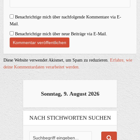
Benachrichtige mich über nachfolgende Kommentare via E-
Mail.
Benachrichtige mich über neue Beiträge via E-Mail.
Diese Website verwendet Akismet, um Spam zu reduzieren.
Erfahre, wie
deine Kommentardaten verarbeitet werden.
Sonntag, 9. August 2026
NACH STICHWORTEN SUCHEN