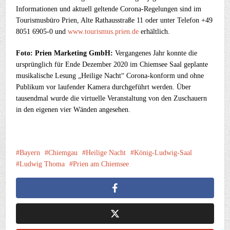
Informationen und aktuell geltende Corona-Regelungen sind im
Tourismusbüro Prien, Alte Rathausstraße 11 oder unter Telefon +49
8051 6905-0 und
www.tourismus.prien.de
erhältlich.
Foto: Prien Marketing GmbH:
Vergangenes Jahr konnte die
ursprünglich für Ende Dezember 2020 im Chiemsee Saal geplante
musikalische Lesung „Heilige Nacht“ Corona-konform und ohne
Publikum vor laufender Kamera durchgeführt werden. Über
tausendmal wurde die virtuelle Veranstaltung von den Zuschauern
in den eigenen vier Wänden angesehen.
Bayern
Chiemgau
Heilige Nacht
König-Ludwig-Saal
Ludwig Thoma
Prien am Chiemsee