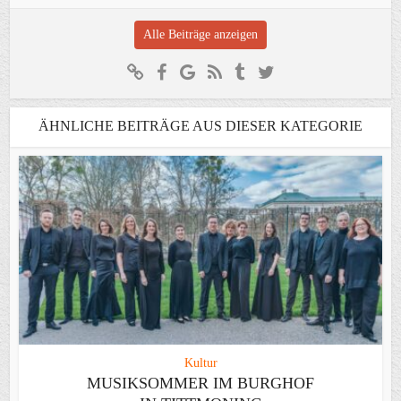
Alle Beiträge anzeigen
ÄHNLICHE BEITRÄGE AUS DIESER KATEGORIE
Kultur
MUSIKSOMMER IM BURGHOF