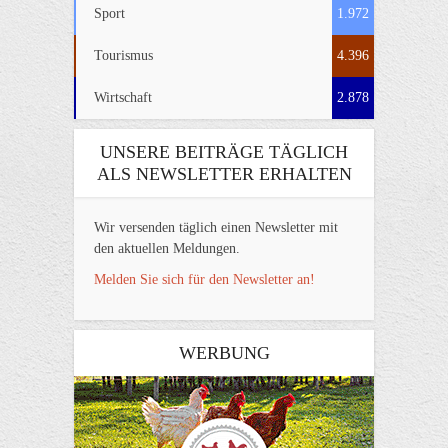
Sport
1.972
Tourismus
4.396
Wirtschaft
2.878
UNSERE BEITRÄGE TÄGLICH
ALS NEWSLETTER ERHALTEN
Wir versenden täglich einen Newsletter mit
den aktuellen Meldungen.
Melden Sie sich für den Newsletter an!
WERBUNG