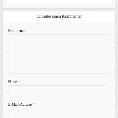
Schreibe einen Kommentar
Kommentar
Name
*
E-Mail-Adresse
*