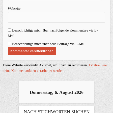
Webseite
Benachrichtige mich über nachfolgende Kommentare via E-
Mail.
Benachrichtige mich über neue Beiträge via E-Mail.
Diese Website verwendet Akismet, um Spam zu reduzieren.
Erfahre, wie
deine Kommentardaten verarbeitet werden.
Donnerstag, 6. August 2026
NACH STICHWORTEN SUCHEN