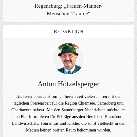
Regensburg: „Frauen-Männer-
Menschen-Träume“
REDAKTION
Anton Hötzelsperger
Als freier Journalist bin ich bereits seit vielen Jahren mit der
täglichen Pressearbeit für die Region Chiemsee, Samerberg und
Oberbayern befasst. Mit den Samerberger Nachrichten möchte ich
eine Plattform bieten für Beiträge aus den Bereichen Brauchtum,
Landwirtschaft, Tourismus und Kirche, die sonst vielleicht in den
Medien keinen breiten Raum bekommen würden.