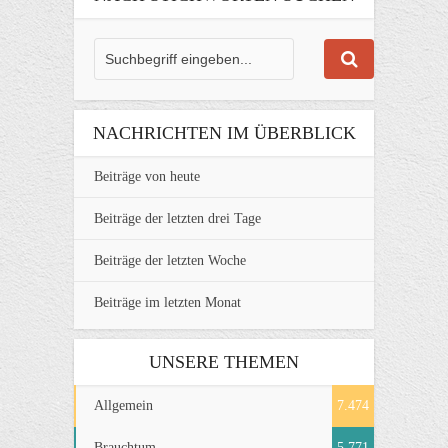
NACHRICHTEN IM ÜBERBLICK
Beiträge von heute
Beiträge der letzten drei Tage
Beiträge der letzten Woche
Beiträge im letzten Monat
UNSERE THEMEN
Allgemein
7.474
Brauchtum
5.771