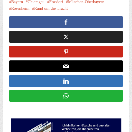
Bayern
Chiemgau
Frasdorf
München-Oberbayern
Rosenheim
Rund um die Tracht