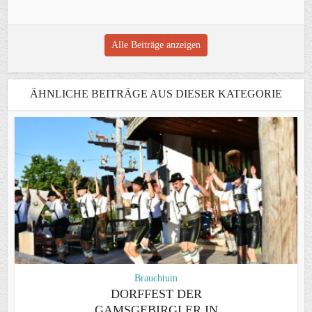
Alle Beiträge anzeigen
ÄHNLICHE BEITRÄGE AUS DIESER KATEGORIE
Brauchtum
DORFFEST DER
GAMSGEBIRGLER IN