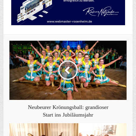
Neubeurer Krönungsball: grandioser
Start ins Jubiläumsjahr