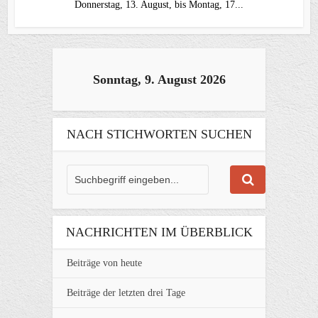
Donnerstag, 13. August, bis Montag, 17...
Sonntag, 9. August 2026
NACH STICHWORTEN SUCHEN
NACHRICHTEN IM ÜBERBLICK
Beiträge von heute
Beiträge der letzten drei Tage