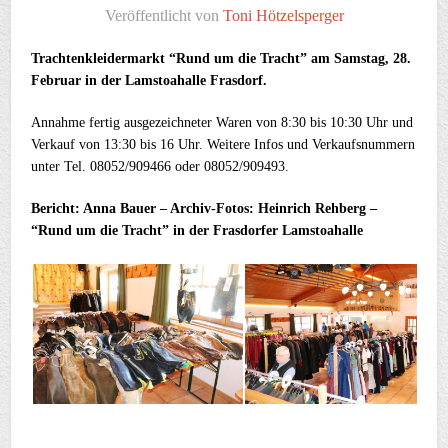
Veröffentlicht von
Toni Hötzelsperger
Trachtenkleidermarkt “Rund um die Tracht” am Samstag, 28.
Februar in der Lamstoahalle Frasdorf.
Annahme fertig ausgezeichneter Waren von 8:30 bis 10:30 Uhr und
Verkauf von 13:30 bis 16 Uhr. Weitere Infos und Verkaufsnummern
unter Tel. 08052/909466 oder 08052/909493.
Bericht: Anna Bauer – Archiv-Fotos: Heinrich Rehberg –
“Rund um die Tracht” in der Frasdorfer Lamstoahalle