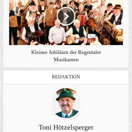
Kleines Jubiläum der Regentaler
Musikanten
REDAKTION
Toni Hötzelsperger