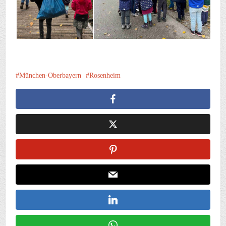
München-Oberbayern
Rosenheim