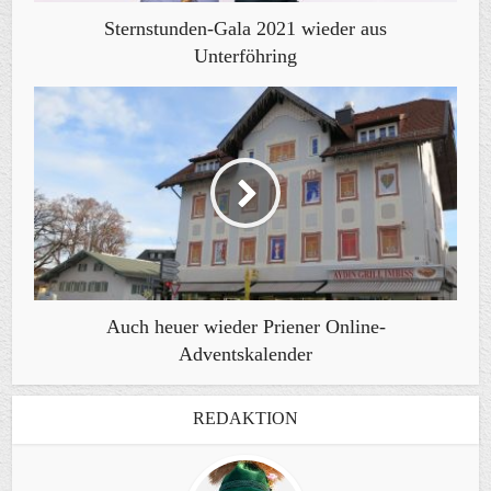
Sternstunden-Gala 2021 wieder aus
Unterföhring
Auch heuer wieder Priener Online-
Adventskalender
REDAKTION