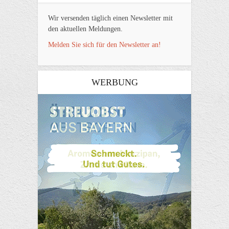
Wir versenden täglich einen Newsletter mit
den aktuellen Meldungen.
Melden Sie sich für den Newsletter an!
WERBUNG