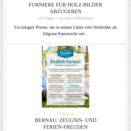
FURNIERE FÜR HOLZ-BILDER
ABZUGEBEN
vor 4 Tagen
von
Anton Hötzelsperger
Ein betagter Priener, der in seinem Leben viele Holzbilder als
filigrane Kunstwerke mit...
Allgemein
BERNAU: ZEUGNIS- UND
FERIEN-FREUDEN