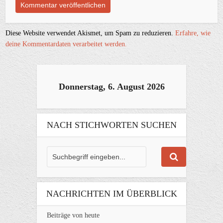
Diese Website verwendet Akismet, um Spam zu reduzieren.
Erfahre, wie
deine Kommentardaten verarbeitet werden.
Donnerstag, 6. August 2026
NACH STICHWORTEN SUCHEN
NACHRICHTEN IM ÜBERBLICK
Beiträge von heute