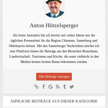
Anton Hötzelsperger
Als freier Journalist bin ich bereits seit vielen Jahren mit der
täglichen Pressearbeit für die Region Chiemsee, Samerberg und
Oberbayern befasst. Mit den Samerberger Nachrichten möchte ich
eine Plattform bieten für Beiträge aus den Bereichen Brauchtum,
Landwirtschaft, Tourismus und Kirche, die sonst vielleicht in den
Medien keinen breiten Raum bekommen würden.
Alle Beiträge anzeigen
ÄHNLICHE BEITRÄGE AUS DIESER KATEGORIE