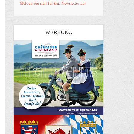
Melden Sie sich für den Newsletter an!
WERBUNG