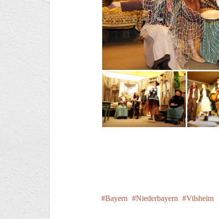
Bayern
Niederbayern
Vilsheim