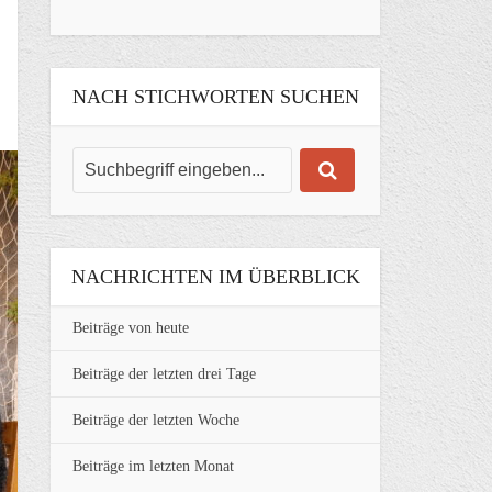
NACH STICHWORTEN SUCHEN
NACHRICHTEN IM ÜBERBLICK
Beiträge von heute
Beiträge der letzten drei Tage
Beiträge der letzten Woche
Beiträge im letzten Monat