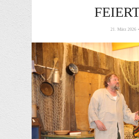
FEIER
21. März 2026