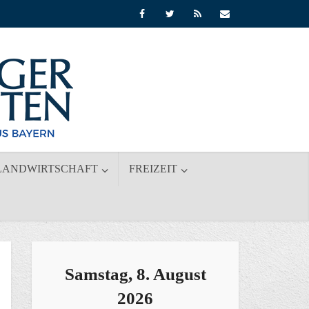
LANDWIRTSCHAFT
FREIZEIT
Samstag, 8. August
2026