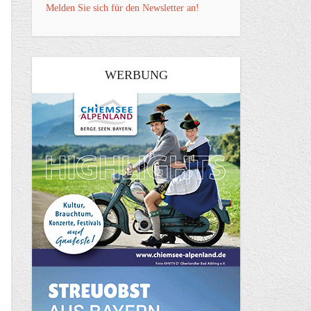
Melden Sie sich für den Newsletter an!
WERBUNG