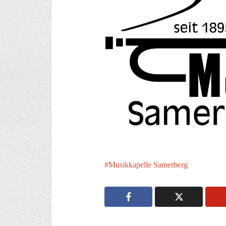
Musikkapelle Samerberg