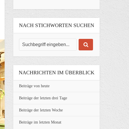
NACH STICHWORTEN SUCHEN
NACHRICHTEN IM ÜBERBLICK
Beiträge von heute
Beiträge der letzten drei Tage
Beiträge der letzten Woche
Beiträge im letzten Monat