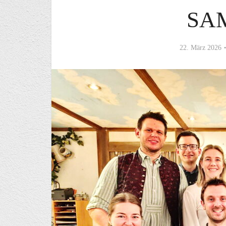
SA
22. März 2026