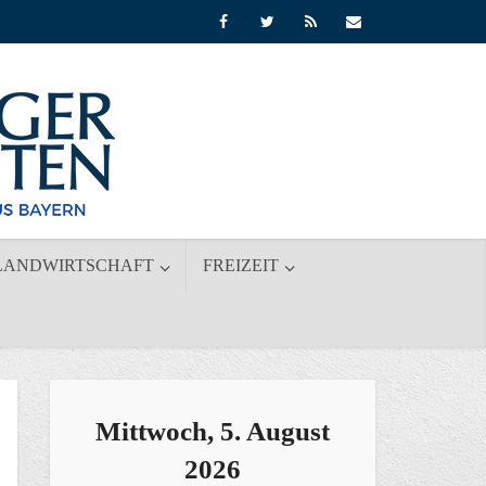
LANDWIRTSCHAFT
FREIZEIT
Mittwoch, 5. August
2026