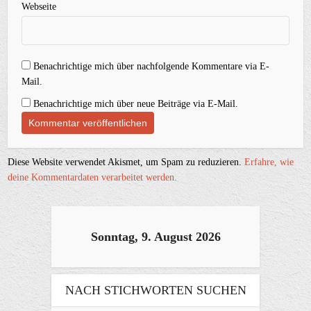
Webseite
Benachrichtige mich über nachfolgende Kommentare via E-
Mail.
Benachrichtige mich über neue Beiträge via E-Mail.
Diese Website verwendet Akismet, um Spam zu reduzieren.
Erfahre, wie
deine Kommentardaten verarbeitet werden.
Sonntag, 9. August 2026
NACH STICHWORTEN SUCHEN