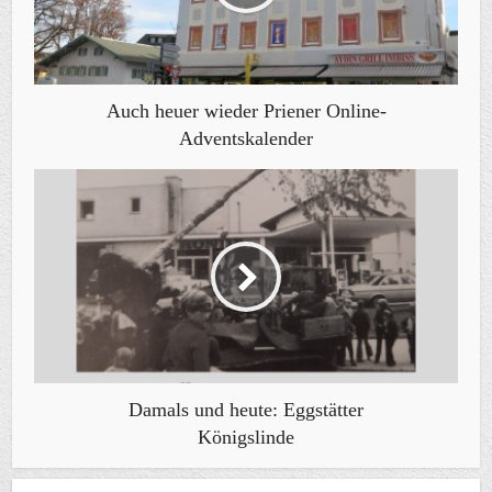
Auch heuer wieder Priener Online-
Adventskalender
Damals und heute: Eggstätter
Königslinde