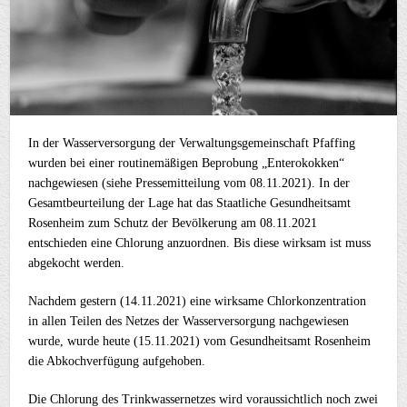
In der Wasserversorgung der Verwaltungsgemeinschaft Pfaffing
wurden bei einer routinemäßigen Beprobung „Enterokokken“
nachgewiesen (siehe Pressemitteilung vom 08.11.2021). In der
Gesamtbeurteilung der Lage hat das Staatliche Gesundheitsamt
Rosenheim zum Schutz der Bevölkerung am 08.11.2021
entschieden eine Chlorung anzuordnen. Bis diese wirksam ist muss
abgekocht werden.
Nachdem gestern (14.11.2021) eine wirksame Chlorkonzentration
in allen Teilen des Netzes der Wasserversorgung nachgewiesen
wurde, wurde heute (15.11.2021) vom Gesundheitsamt Rosenheim
die Abkochverfügung aufgehoben.
Die Chlorung des Trinkwassernetzes wird voraussichtlich noch zwei