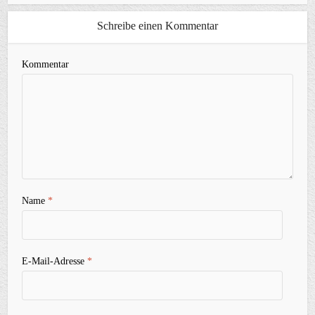
Schreibe einen Kommentar
Kommentar
Name
*
E-Mail-Adresse
*