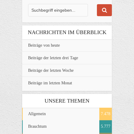
NACHRICHTEN IM ÜBERBLICK
Beiträge von heute
Beiträge der letzten drei Tage
Beiträge der letzten Woche
Beiträge im letzten Monat
UNSERE THEMEN
Allgemein
7.478
Brauchtum
5.777