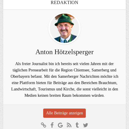
REDAKTION
Anton Hötzelsperger
Als freier Journalist bin ich bereits seit vielen Jahren mit der
täglichen Pressearbeit für die Region Chiemsee, Samerberg und
Oberbayern befasst. Mit den Samerberger Nachrichten möchte ich
eine Plattform bieten für Beiträge aus den Bereichen Brauchtum,
Landwirtschaft, Tourismus und Kirche, die sonst vielleicht in den
Medien keinen breiten Raum bekommen würden.
Alle Beiträge anzeigen