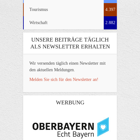
Tourismus
4.397
Wirtschaft
2.882
UNSERE BEITRÄGE TÄGLICH
ALS NEWSLETTER ERHALTEN
Wir versenden täglich einen Newsletter mit
den aktuellen Meldungen.
Melden Sie sich für den Newsletter an!
WERBUNG