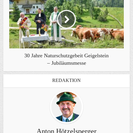
30 Jahre Naturschutzgebeit Geigelstein
– Jubiläumsmesse
REDAKTION
Anton Hötzelsperger