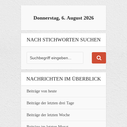
Donnerstag, 6. August 2026
NACH STICHWORTEN SUCHEN
NACHRICHTEN IM ÜBERBLICK
Beiträge von heute
Beiträge der letzten drei Tage
Beiträge der letzten Woche
Beiträge im letzten Monat