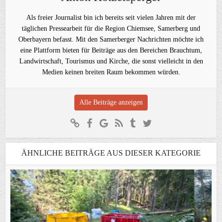
Als freier Journalist bin ich bereits seit vielen Jahren mit der
täglichen Pressearbeit für die Region Chiemsee, Samerberg und
Oberbayern befasst. Mit den Samerberger Nachrichten möchte ich
eine Plattform bieten für Beiträge aus den Bereichen Brauchtum,
Landwirtschaft, Tourismus und Kirche, die sonst vielleicht in den
Medien keinen breiten Raum bekommen würden.
Alle Beiträge anzeigen
ÄHNLICHE BEITRÄGE AUS DIESER KATEGORIE