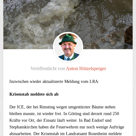
Veröffentlicht von
Anton Hötzelsperger
Inzwischen wieder aktualisierte Meldung vom LRA:
Krisenstab meldete sich ab
Der ICE, der bei Rimsting wegen umgestürzter Bäume stehen
bleiben musste, ist wieder frei. In Götting sind derzeit rund 250
Kräfte vor Ort, der Einsatz läuft weiter. In Bad Endorf und
Stephanskirchen haben die Feuerwehren nur noch wenige Aufträge
abzuarbeiten. Der Krisenstab im Landratsamt Rosenheim meldete