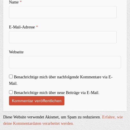
Name
*
E-Mail-Adresse
*
Webseite
Benachrichtige mich über nachfolgende Kommentare via E-
Mail.
Benachrichtige mich über neue Beiträge via E-Mail.
Diese Website verwendet Akismet, um Spam zu reduzieren.
Erfahre, wie
deine Kommentardaten verarbeitet werden.