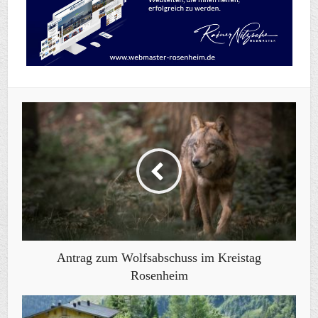
Antrag zum Wolfsabschuss im Kreistag
Rosenheim