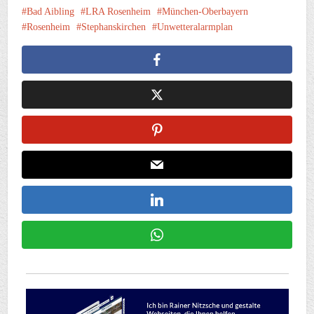
Bad Aibling
LRA Rosenheim
München-Oberbayern
Rosenheim
Stephanskirchen
Unwetteralarmplan