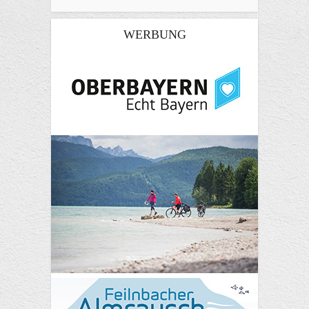
WERBUNG