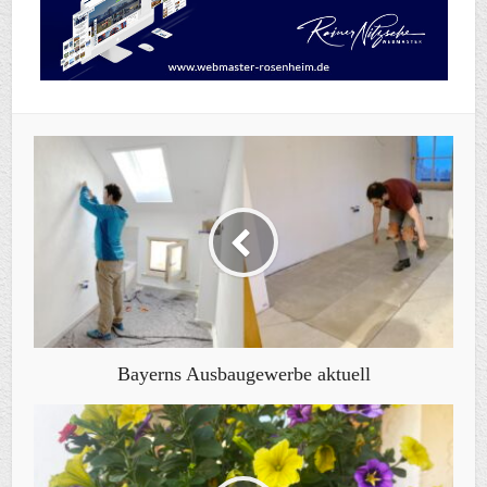
Bayerns Ausbaugewerbe aktuell