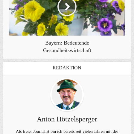
Bayern: Bedeutende
Gesundheitswirtschaft
REDAKTION
Anton Hötzelsperger
Als freier Journalist bin ich bereits seit vielen Jahren mit der