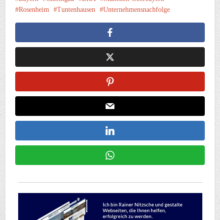
Rosenheim
Tuntenhausen
Unternehmensnachfolge