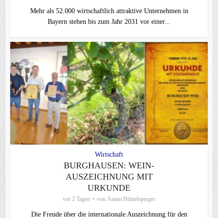
Mehr als 52.000 wirtschaftlich attraktive Unternehmen in
Bayern stehen bis zum Jahr 2031 vor einer...
Wirtschaft
BURGHAUSEN: WEIN-
AUSZEICHNUNG MIT
URKUNDE
vor 2 Tagen
von
Anton Hötzelsperger
Die Freude über die internationale Auszeichnung für den