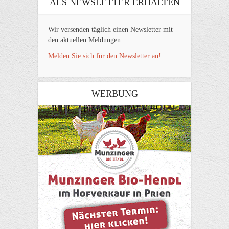
ALS NEWSLETTER ERHALTEN
Wir versenden täglich einen Newsletter mit
den aktuellen Meldungen.
Melden Sie sich für den Newsletter an!
WERBUNG