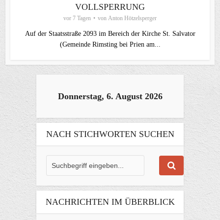
VOLLSPERRUNG
vor 7 Tagen
von
Anton Hötzelsperger
Auf der Staatsstraße 2093 im Bereich der Kirche St. Salvator
(Gemeinde Rimsting bei Prien am...
Donnerstag, 6. August 2026
NACH STICHWORTEN SUCHEN
NACHRICHTEN IM ÜBERBLICK