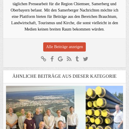
täglichen Pressearbeit für die Region Chiemsee, Samerberg und
Oberbayern befasst. Mit den Samerberger Nachrichten möchte ich
eine Plattform bieten für Beiträge aus den Bereichen Brauchtum,
Landwirtschaft, Tourismus und Kirche, die sonst vielleicht in den
Medien keinen breiten Raum bekommen würden.
Alle Beiträge anzeigen
ÄHNLICHE BEITRÄGE AUS DIESER KATEGORIE