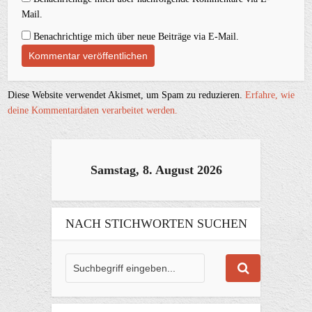
Mail.
Benachrichtige mich über neue Beiträge via E-Mail.
Diese Website verwendet Akismet, um Spam zu reduzieren.
Erfahre, wie
deine Kommentardaten verarbeitet werden.
Samstag, 8. August 2026
NACH STICHWORTEN SUCHEN