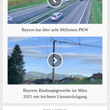
Bayern hat über acht Millionen PKW
Bayerns Bauhauptgewerbe im März
2021 mit leichtem Umsatzrückgang