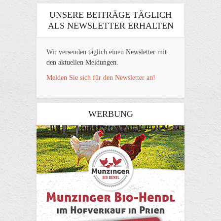
UNSERE BEITRÄGE TÄGLICH
ALS NEWSLETTER ERHALTEN
Wir versenden täglich einen Newsletter mit
den aktuellen Meldungen.
Melden Sie sich für den Newsletter an!
WERBUNG