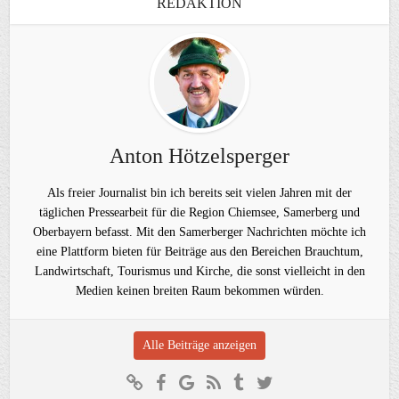
REDAKTION
Anton Hötzelsperger
Als freier Journalist bin ich bereits seit vielen Jahren mit der
täglichen Pressearbeit für die Region Chiemsee, Samerberg und
Oberbayern befasst. Mit den Samerberger Nachrichten möchte ich
eine Plattform bieten für Beiträge aus den Bereichen Brauchtum,
Landwirtschaft, Tourismus und Kirche, die sonst vielleicht in den
Medien keinen breiten Raum bekommen würden.
Alle Beiträge anzeigen