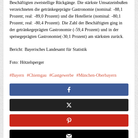
Beschäftigten zweistellige Rückgänge. Die stärkste Umsatzeinbußen
verzeichneten die getränkegeprägte Gastronomie (nominal: -88,1
Prozent; real: -89,0 Prozent) und die Hotellerie (nominal: -80,1
Prozent; real: -80,4 Prozent). Die Zahl der Beschäftigten ging in
der getränkegeprägten Gastronomie (-59,4 Prozent) und in der
speisegeprägten Gastronomie(-30,1 Prozent) am stärksten zurück.
Bericht: Bayerisches Landesamt für Statistik
Foto: Hötzelsperger
Bayern
Chiemgau
Gastgewerbe
München-Oberbayern