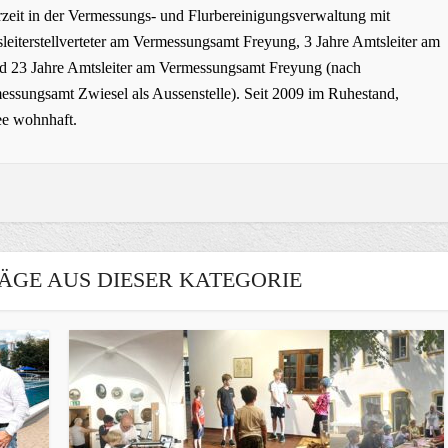
zeit in der Vermessungs- und Flurbereinigungsverwaltung mit
leiterstellverteter am Vermessungsamt Freyung, 3 Jahre Amtsleiter am
 23 Jahre Amtsleiter am Vermessungsamt Freyung (nach
ssungsamt Zwiesel als Aussenstelle). Seit 2009 im Ruhestand,
ee wohnhaft.
ÄGE AUS DIESER KATEGORIE