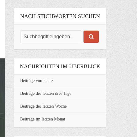
NACH STICHWORTEN SUCHEN
NACHRICHTEN IM ÜBERBLICK
Beiträge von heute
Beiträge der letzten drei Tage
Beiträge der letzten Woche
Beiträge im letzten Monat