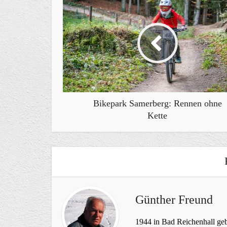
Bikepark Samerberg: Rennen ohne
Kette
Günther Freund
1944 in Bad Reichenhall geb