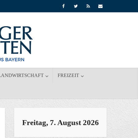
LANDWIRTSCHAFT
FREIZEIT
Freitag, 7. August 2026