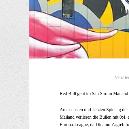
Veröffe
Red Bull geht im San Siro in Mailand 
Am sechsten und letzten Spieltag d
Mailand verlieren die Bullen mit 0:4, 
Europa-League, da Dinamo Zagreb be