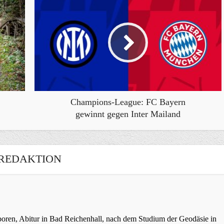
Champions-League: FC Bayern
gewinnt gegen Inter Mailand
REDAKTION
oren, Abitur in Bad Reichenhall, nach dem Studium der Geodäsie in