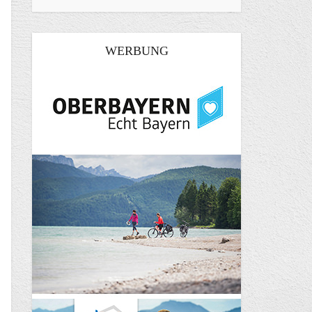
WERBUNG