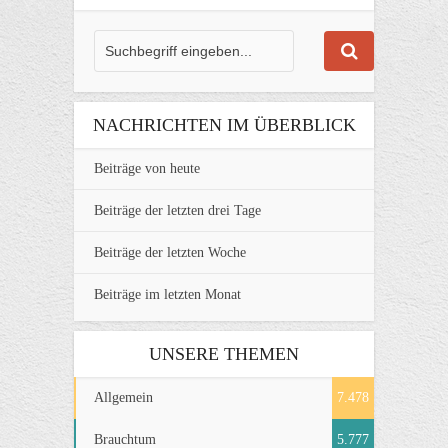
NACHRICHTEN IM ÜBERBLICK
Beiträge von heute
Beiträge der letzten drei Tage
Beiträge der letzten Woche
Beiträge im letzten Monat
UNSERE THEMEN
Allgemein
7.478
Brauchtum
5.777