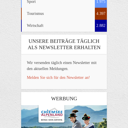
Sport
1.975
Tourismus
4.397
Wirtschaft
2.882
UNSERE BEITRÄGE TÄGLICH
ALS NEWSLETTER ERHALTEN
Wir versenden täglich einen Newsletter mit
den aktuellen Meldungen.
Melden Sie sich für den Newsletter an!
WERBUNG