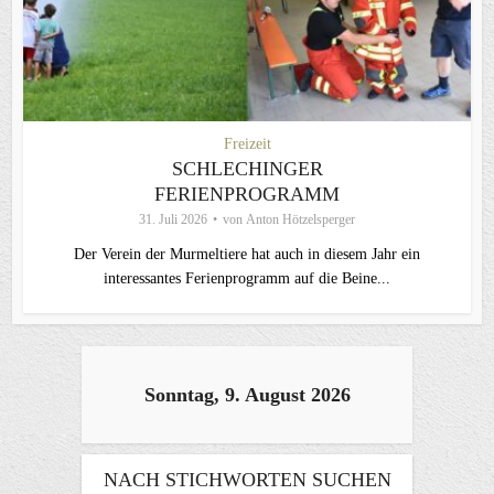
Freizeit
SCHLECHINGER
FERIENPROGRAMM
31. Juli 2026
von
Anton Hötzelsperger
Der Verein der Murmeltiere hat auch in diesem Jahr ein
interessantes Ferienprogramm auf die Beine...
Sonntag, 9. August 2026
NACH STICHWORTEN SUCHEN