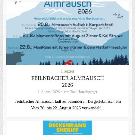
Freizeit
FEILNBACHER ALMRAUSCH
2026
1. August 2026
von
Toni Hötzelsperger
Feilnbacher Almrausch lädt zu besonderen Bergerlebnissen ein
Vom 20. bis 22. August 2026 verwandelt...