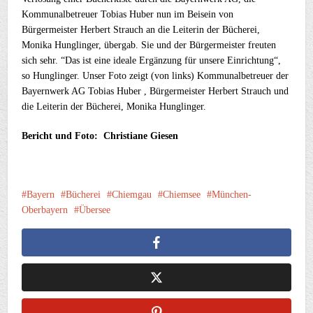
Kommunalbetreuer Tobias Huber nun im Beisein von
Bürgermeister Herbert Strauch an die Leiterin der Bücherei,
Monika Hunglinger, übergab. Sie und der Bürgermeister freuten
sich sehr. “Das ist eine ideale Ergänzung für unsere Einrichtung“,
so Hunglinger. Unser Foto zeigt (von links) Kommunalbetreuer der
Bayernwerk AG Tobias Huber , Bürgermeister Herbert Strauch und
die Leiterin der Bücherei, Monika Hunglinger.
Bericht und Foto: Christiane Giesen
Bayern
Bücherei
Chiemgau
Chiemsee
München-
Oberbayern
Übersee