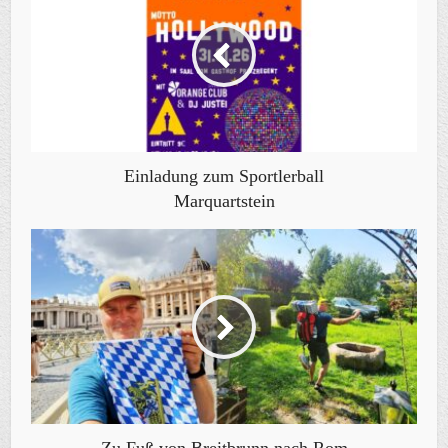
Einladung zum Sportlerball
Marquartstein