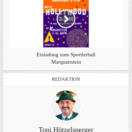
Einladung zum Sportlerball
Marquartstein
REDAKTION
Toni Hötzelsperger