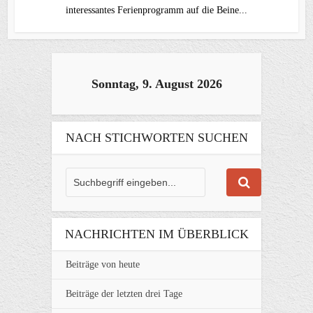
interessantes Ferienprogramm auf die Beine...
Sonntag, 9. August 2026
NACH STICHWORTEN SUCHEN
NACHRICHTEN IM ÜBERBLICK
Beiträge von heute
Beiträge der letzten drei Tage