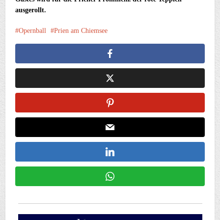
ausgerollt.
Opernball
Prien am Chiemsee