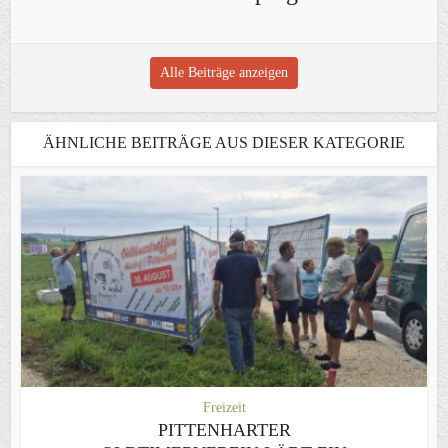
Alle Beiträge anzeigen
ÄHNLICHE BEITRÄGE AUS DIESER KATEGORIE
Freizeit
PITTENHARTER