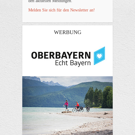
den aktuellen Meldungen.
Melden Sie sich für den Newsletter an!
WERBUNG