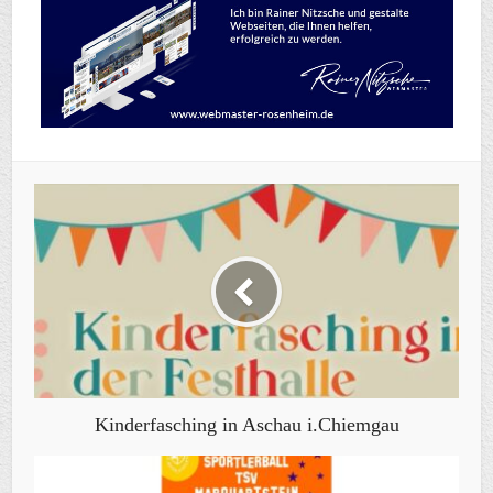
Kinderfasching in Aschau i.Chiemgau