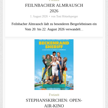
FEILNBACHER ALMRAUSCH
2026
1. August 2026
von
Toni Hötzelsperger
Feilnbacher Almrausch lädt zu besonderen Bergerlebnissen ein
Vom 20. bis 22. August 2026 verwandelt...
Freizeit
STEPHANSKIRCHEN: OPEN-
AIR-KINO