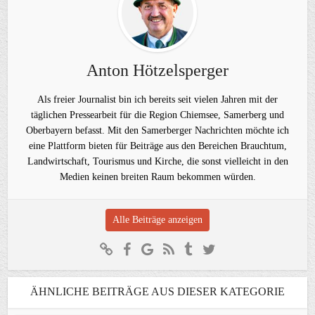
Anton Hötzelsperger
Als freier Journalist bin ich bereits seit vielen Jahren mit der
täglichen Pressearbeit für die Region Chiemsee, Samerberg und
Oberbayern befasst. Mit den Samerberger Nachrichten möchte ich
eine Plattform bieten für Beiträge aus den Bereichen Brauchtum,
Landwirtschaft, Tourismus und Kirche, die sonst vielleicht in den
Medien keinen breiten Raum bekommen würden.
Alle Beiträge anzeigen
ÄHNLICHE BEITRÄGE AUS DIESER KATEGORIE