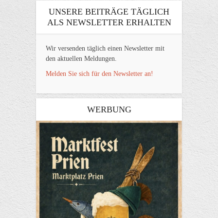
UNSERE BEITRÄGE TÄGLICH
ALS NEWSLETTER ERHALTEN
Wir versenden täglich einen Newsletter mit
den aktuellen Meldungen.
Melden Sie sich für den Newsletter an!
WERBUNG