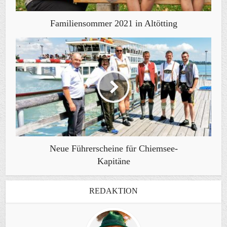
Familiensommer 2021 in Altötting
Neue Führerscheine für Chiemsee-
Kapitäne
REDAKTION