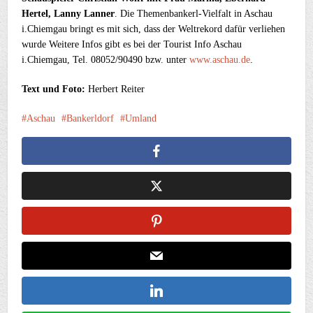
Hertel, Lanny Lanner
. Die Themenbankerl-Vielfalt in Aschau
i.Chiemgau bringt es mit sich, dass der Weltrekord dafür verliehen
wurde Weitere Infos gibt es bei der Tourist Info Aschau
i.Chiemgau, Tel. 08052/90490 bzw. unter
www.aschau.de
.
Text und Foto:
Herbert Reiter
Aschau
Bankerldorf
Umland