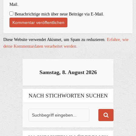
Mail.
Benachrichtige mich über neue Beiträge via E-Mail.
Diese Website verwendet Akismet, um Spam zu reduzieren.
Erfahre, wie
deine Kommentardaten verarbeitet werden.
Samstag, 8. August 2026
NACH STICHWORTEN SUCHEN