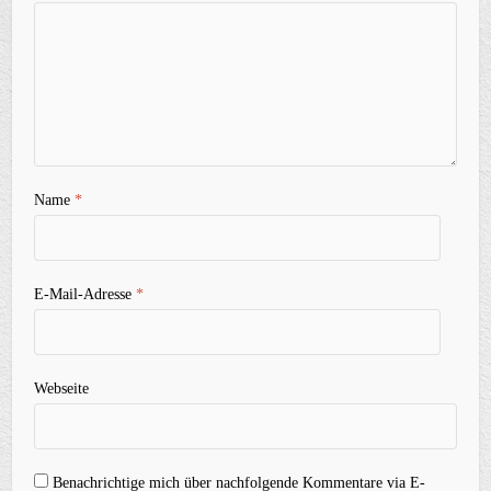
Name
*
E-Mail-Adresse
*
Webseite
Benachrichtige mich über nachfolgende Kommentare via E-