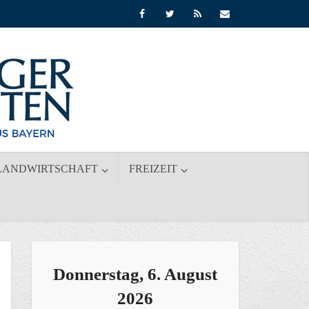
LANDWIRTSCHAFT
FREIZEIT
Donnerstag, 6. August
2026