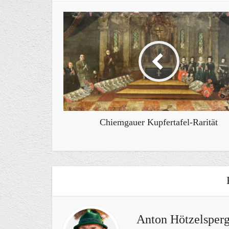
Chiemgauer Kupfertafel-Rarität
Anton Hötzelsperg