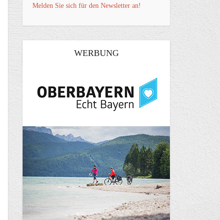
Melden Sie sich für den Newsletter an!
WERBUNG