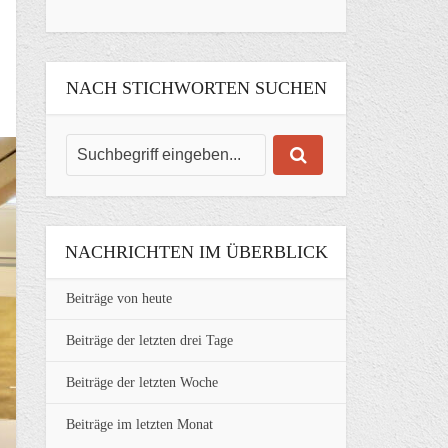
NACH STICHWORTEN SUCHEN
NACHRICHTEN IM ÜBERBLICK
Beiträge von heute
Beiträge der letzten drei Tage
Beiträge der letzten Woche
Beiträge im letzten Monat