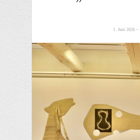
1. Juni 2026