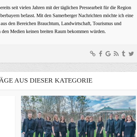
bereits seit vielen Jahren mit der täglichen Pressearbeit für die Region
erbayern befasst. Mit den Samerberger Nachrichten möchte ich eine
ge aus den Bereichen Brauchtum, Landwirtschaft, Tourismus und
t in den Medien keinen breiten Raum bekommen würden.
ÄGE AUS DIESER KATEGORIE