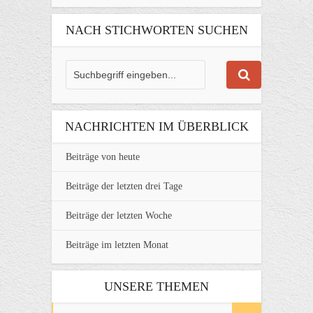
NACH STICHWORTEN SUCHEN
NACHRICHTEN IM ÜBERBLICK
Beiträge von heute
Beiträge der letzten drei Tage
Beiträge der letzten Woche
Beiträge im letzten Monat
UNSERE THEMEN