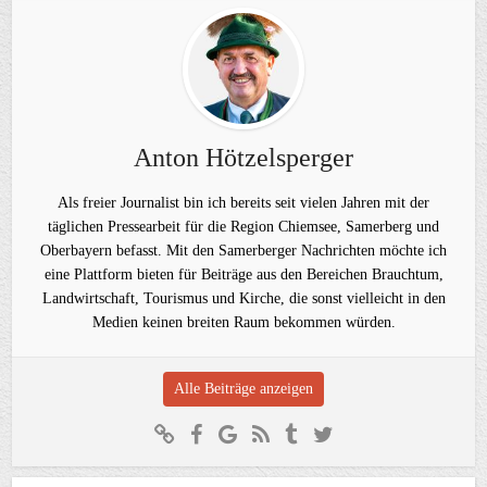
Anton Hötzelsperger
Als freier Journalist bin ich bereits seit vielen Jahren mit der
täglichen Pressearbeit für die Region Chiemsee, Samerberg und
Oberbayern befasst. Mit den Samerberger Nachrichten möchte ich
eine Plattform bieten für Beiträge aus den Bereichen Brauchtum,
Landwirtschaft, Tourismus und Kirche, die sonst vielleicht in den
Medien keinen breiten Raum bekommen würden.
Alle Beiträge anzeigen