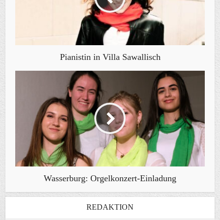
Pianistin in Villa Sawallisch
Wasserburg: Orgelkonzert-Einladung
REDAKTION