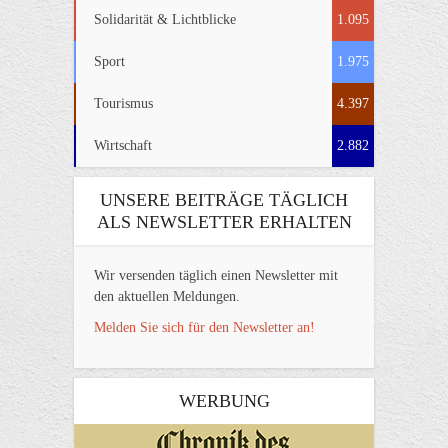
Solidarität & Lichtblicke
1.095
Sport
1.975
Tourismus
4.397
Wirtschaft
2.882
UNSERE BEITRÄGE TÄGLICH
ALS NEWSLETTER ERHALTEN
Wir versenden täglich einen Newsletter mit
den aktuellen Meldungen.
Melden Sie sich für den Newsletter an!
WERBUNG