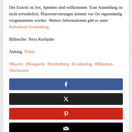
Der Eintritt ist frei, Spenden sind willkommen. Eine Anmeldung ist
nicht erforderlich, Platzreservierungen können vor Ort eigenständig
vorgenommen werden. Weitere Informationen gibt es unter
Kulturkreis Irschenberg
.
Bildrechte: Petra Kurbjuhn
Anhang:
Plakat
Bayern
Hoagascht
Irschenberg
Loiderding
München-
Oberbayern