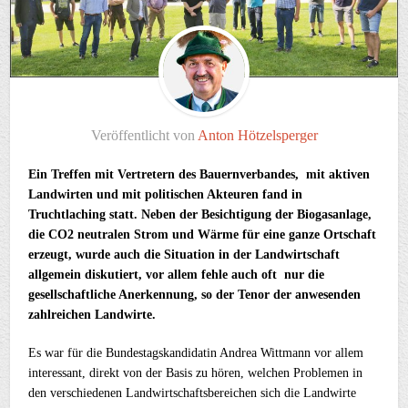
Veröffentlicht von
Anton Hötzelsperger
Ein Treffen mit Vertretern des Bauernverbandes, mit aktiven
Landwirten und mit politischen Akteuren fand in
Truchtlaching statt.
Neben der Besichtigung der Biogasanlage,
die CO2 neutralen Strom und Wärme für eine ganze Ortschaft
erzeugt, wurde auch die Situation in der Landwirtschaft
allgemein diskutiert, vor allem fehle auch oft nur die
gesellschaftliche Anerkennung, so der Tenor der anwesenden
zahlreichen Landwirte.
Es war für die Bundestagskandidatin Andrea Wittmann vor allem
interessant, direkt von der Basis zu hören, welchen Problemen in
den verschiedenen Landwirtschaftsbereichen sich die Landwirte