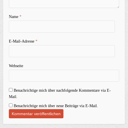
Name
*
E-Mail-Adresse
*
Webseite
Benachrichtige mich über nachfolgende Kommentare via E-
Mail.
Benachrichtige mich über neue Beiträge via E-Mail.