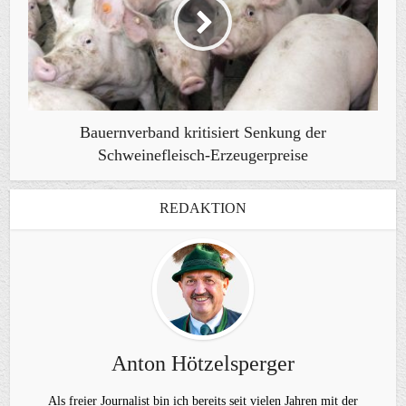
Bauernverband kritisiert Senkung der
Schweinefleisch-Erzeugerpreise
REDAKTION
Anton Hötzelsperger
Als freier Journalist bin ich bereits seit vielen Jahren mit der