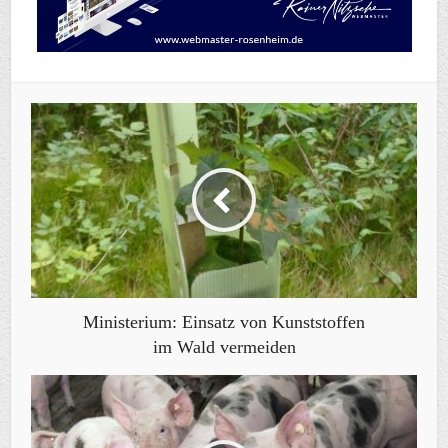
Ministerium: Einsatz von Kunststoffen
im Wald vermeiden