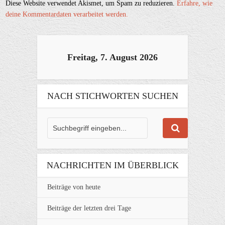
Diese Website verwendet Akismet, um Spam zu reduzieren.
Erfahre, wie
deine Kommentardaten verarbeitet werden.
Freitag, 7. August 2026
NACH STICHWORTEN SUCHEN
NACHRICHTEN IM ÜBERBLICK
Beiträge von heute
Beiträge der letzten drei Tage