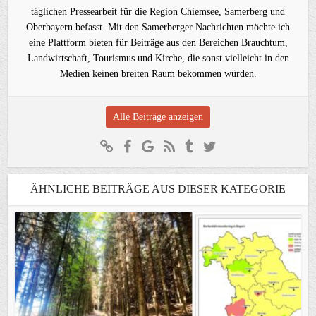
täglichen Pressearbeit für die Region Chiemsee, Samerberg und
Oberbayern befasst. Mit den Samerberger Nachrichten möchte ich
eine Plattform bieten für Beiträge aus den Bereichen Brauchtum,
Landwirtschaft, Tourismus und Kirche, die sonst vielleicht in den
Medien keinen breiten Raum bekommen würden.
Alle Beiträge anzeigen
ÄHNLICHE BEITRÄGE AUS DIESER KATEGORIE