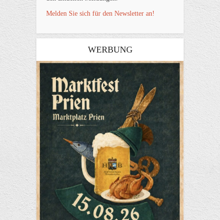
Melden Sie sich für den Newsletter an!
WERBUNG