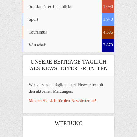
Solidarität & Lichtblicke
1.090
Sport
1.973
Tourismus
4.396
Wirtschaft
2.879
UNSERE BEITRÄGE TÄGLICH
ALS NEWSLETTER ERHALTEN
Wir versenden täglich einen Newsletter mit
den aktuellen Meldungen.
Melden Sie sich für den Newsletter an!
WERBUNG