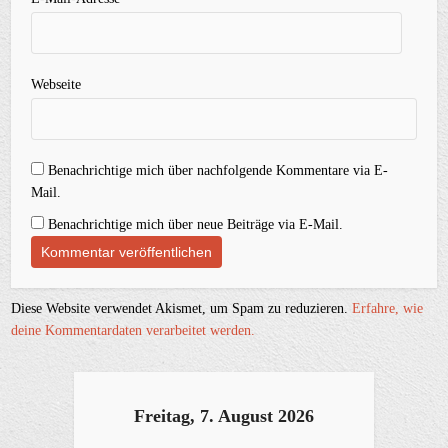
Webseite
Benachrichtige mich über nachfolgende Kommentare via E-
Mail.
Benachrichtige mich über neue Beiträge via E-Mail.
Diese Website verwendet Akismet, um Spam zu reduzieren.
Erfahre, wie
deine Kommentardaten verarbeitet werden.
Freitag, 7. August 2026