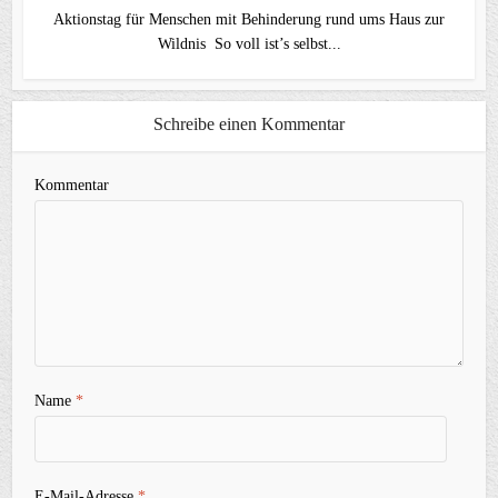
Aktionstag für Menschen mit Behinderung rund ums Haus zur
Wildnis So voll ist’s selbst...
Schreibe einen Kommentar
Kommentar
Name
*
E-Mail-Adresse
*