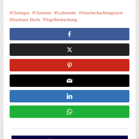
Chiemgau
Chiemsee
Grabenstätt
Naturbeobachtungsturm
Hirschauer Bucht
Vogelbeobachtung