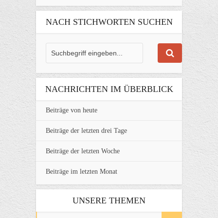
NACH STICHWORTEN SUCHEN
NACHRICHTEN IM ÜBERBLICK
Beiträge von heute
Beiträge der letzten drei Tage
Beiträge der letzten Woche
Beiträge im letzten Monat
UNSERE THEMEN