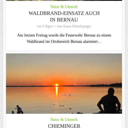
Natur & Umwelt
WALDBRAND-EINSATZ AUCH
IN BERNAU
vor 4 Tagen
von
Anton Hötzelsperger
Am letzten Freitag wurde die Feuerwehr Bernau zu einem
Waldbrand im Ortsbereich Bernau alarmiert...
Natur & Umwelt
CHIEMINGER