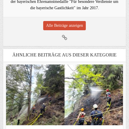
der bayerischen Ehrenamstmedaille "Für besondere Verdienste um
die bayerische Gastlichkeit" im Jahr 2017.
Alle Beiträge anzeigen
ÄHNLICHE BEITRÄGE AUS DIESER KATEGORIE