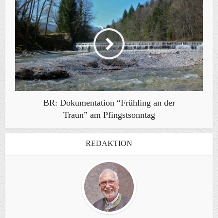
BR: Dokumentation “Frühling an der
Traun” am Pfingstsonntag
REDAKTION