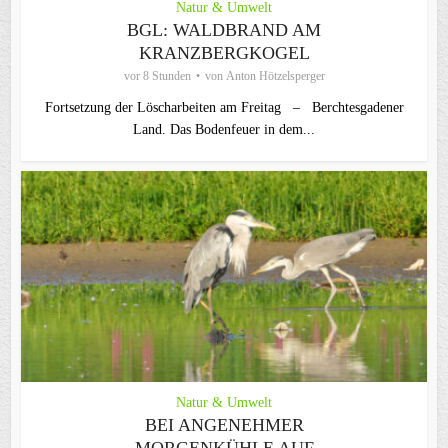
Natur & Umwelt
BGL: WALDBRAND AM
KRANZBERGKOGEL
vor 8 Stunden
von
Anton Hötzelsperger
Fortsetzung der Löscharbeiten am Freitag – Berchtesgadener
Land. Das Bodenfeuer in dem...
Natur & Umwelt
BEI ANGENEHMER