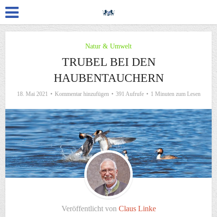
Natur & Umwelt
TRUBEL BEI DEN
HAUBENTAUCHERN
18. Mai 2021
Kommentar hinzufügen
391 Aufrufe
1 Minuten zum Lesen
Veröffentlicht von
Claus Linke