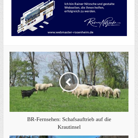
BR-Fernsehen: Schafsauftrieb auf die
Krautinsel