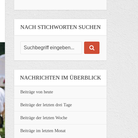
NACH STICHWORTEN SUCHEN
NACHRICHTEN IM ÜBERBLICK
Beiträge von heute
Beiträge der letzten drei Tage
Beiträge der letzten Woche
Beiträge im letzten Monat