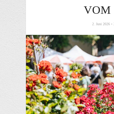
VOM 1
2. Juni 2026