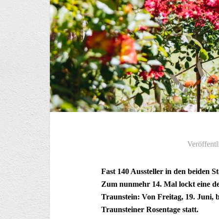
Veröffentl
Fast 140 Aussteller in den beide
Zum nunmehr 14. Mal lockt eine d
Traunstein: Von Freitag, 19. Juni, 
Traunsteiner Rosentage statt.