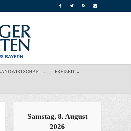
LANDWIRTSCHAFT
FREIZEIT
Samstag, 8. August
2026