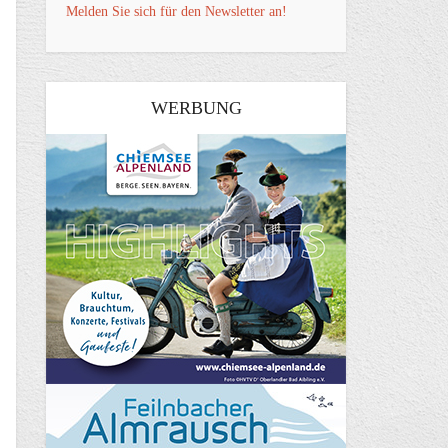
Melden Sie sich für den Newsletter an!
WERBUNG