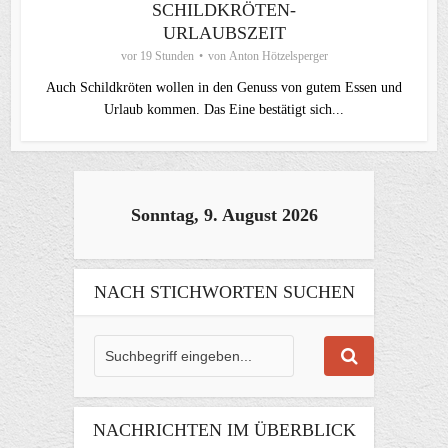
SCHILDKRÖTEN-
URLAUBSZEIT
vor 19 Stunden
von
Anton Hötzelsperger
Auch Schildkröten wollen in den Genuss von gutem Essen und
Urlaub kommen. Das Eine bestätigt sich...
Sonntag, 9. August 2026
NACH STICHWORTEN SUCHEN
NACHRICHTEN IM ÜBERBLICK