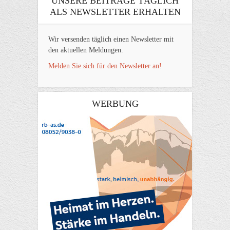
UNSERE BEITRÄGE TÄGLICH
ALS NEWSLETTER ERHALTEN
Wir versenden täglich einen Newsletter mit
den aktuellen Meldungen.
Melden Sie sich für den Newsletter an!
WERBUNG