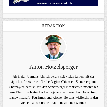
REDAKTION
Anton Hötzelsperger
Als freier Journalist bin ich bereits seit vielen Jahren mit der
täglichen Pressearbeit für die Region Chiemsee, Samerberg und
Oberbayern befasst. Mit den Samerberger Nachrichten möchte ich
eine Plattform bieten für Beiträge aus den Bereichen Brauchtum,
Landwirtschaft, Tourismus und Kirche, die sonst vielleicht in den
Medien keinen breiten Raum bekommen würden.