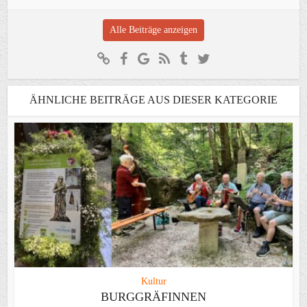
Alle Beiträge anzeigen
ÄHNLICHE BEITRÄGE AUS DIESER KATEGORIE
Kultur
BURGGRÄFINNEN