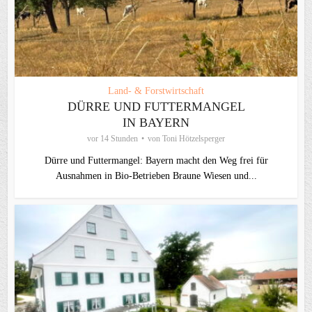
Land- & Forstwirtschaft
DÜRRE UND FUTTERMANGEL
IN BAYERN
vor 14 Stunden
von
Toni Hötzelsperger
Dürre und Futtermangel: Bayern macht den Weg frei für
Ausnahmen in Bio-Betrieben Braune Wiesen und...