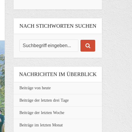
NACH STICHWORTEN SUCHEN
NACHRICHTEN IM ÜBERBLICK
Beiträge von heute
Beiträge der letzten drei Tage
Beiträge der letzten Woche
Beiträge im letzten Monat