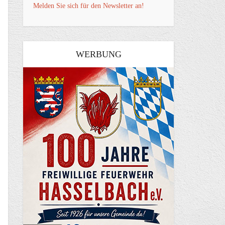
Melden Sie sich für den Newsletter an!
WERBUNG