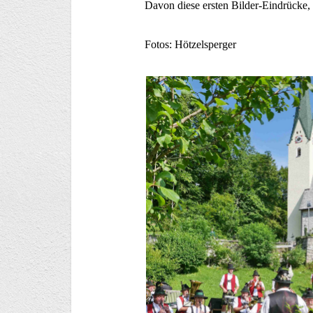
Davon diese ersten Bilder-Eindrücke, 
Fotos: Hötzelsperger