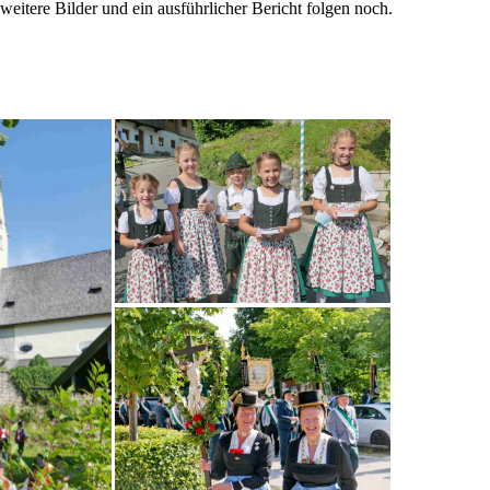
weitere Bilder und ein ausführlicher Bericht folgen noch.