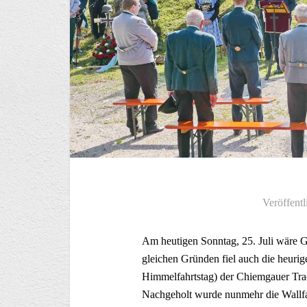
Veröffentl
Am heutigen Sonntag, 25. Juli wäre 
gleichen Gründen fiel auch die heurig
Himmelfahrtstag) der Chiemgauer Trac
Nachgeholt wurde nunmehr die Wallfah