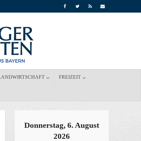
LANDWIRTSCHAFT
FREIZEIT
Donnerstag, 6. August
2026