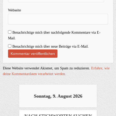
Webseite
Benachrichtige mich über nachfolgende Kommentare via E-
Mail.
Benachrichtige mich über neue Beiträge via E-Mail.
Diese Website verwendet Akismet, um Spam zu reduzieren.
Erfahre, wie
deine Kommentardaten verarbeitet werden.
Sonntag, 9. August 2026
NACH STICHWORTEN SUCHEN