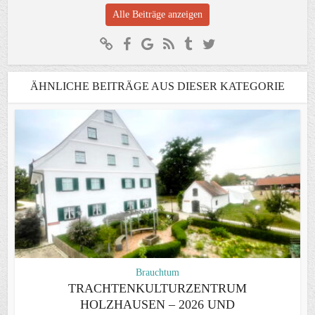
Alle Beiträge anzeigen
ÄHNLICHE BEITRÄGE AUS DIESER KATEGORIE
Brauchtum
TRACHTENKULTURZENTRUM
HOLZHAUSEN – 2026 UND