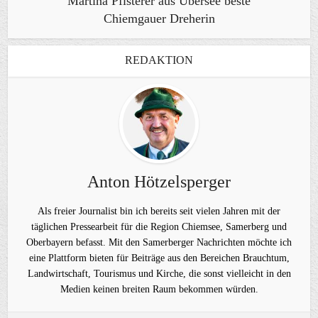
Martina Pfisterer aus Übersee beste
Chiemgauer Dreherin
REDAKTION
Anton Hötzelsperger
Als freier Journalist bin ich bereits seit vielen Jahren mit der
täglichen Pressearbeit für die Region Chiemsee, Samerberg und
Oberbayern befasst. Mit den Samerberger Nachrichten möchte ich
eine Plattform bieten für Beiträge aus den Bereichen Brauchtum,
Landwirtschaft, Tourismus und Kirche, die sonst vielleicht in den
Medien keinen breiten Raum bekommen würden.