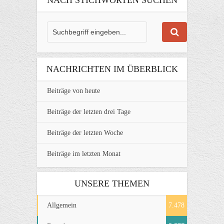
NACHRICHTEN IM ÜBERBLICK
Beiträge von heute
Beiträge der letzten drei Tage
Beiträge der letzten Woche
Beiträge im letzten Monat
UNSERE THEMEN
Allgemein
7.478