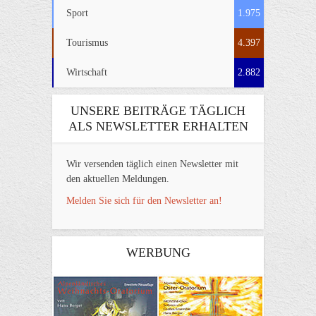
Sport
1.975
Tourismus
4.397
Wirtschaft
2.882
UNSERE BEITRÄGE TÄGLICH
ALS NEWSLETTER ERHALTEN
Wir versenden täglich einen Newsletter mit
den aktuellen Meldungen.
Melden Sie sich für den Newsletter an!
WERBUNG