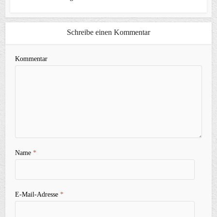
Schreibe einen Kommentar
Kommentar
Name
*
E-Mail-Adresse
*