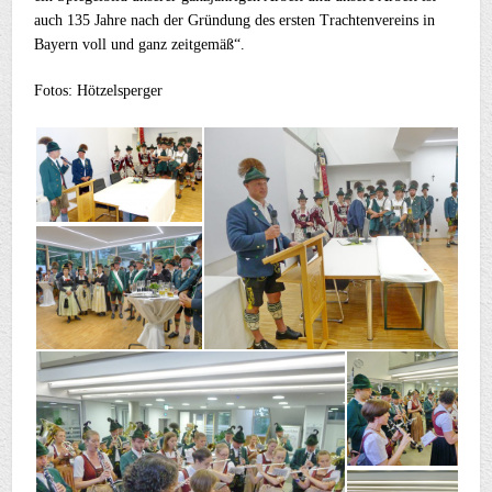
auch 135 Jahre nach der Gründung des ersten Trachtenvereins in
Bayern voll und ganz zeitgemäß“.
Fotos: Hötzelsperger