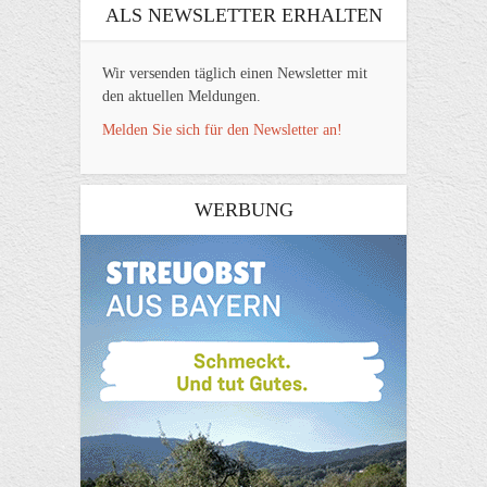
ALS NEWSLETTER ERHALTEN
Wir versenden täglich einen Newsletter mit
den aktuellen Meldungen.
Melden Sie sich für den Newsletter an!
WERBUNG