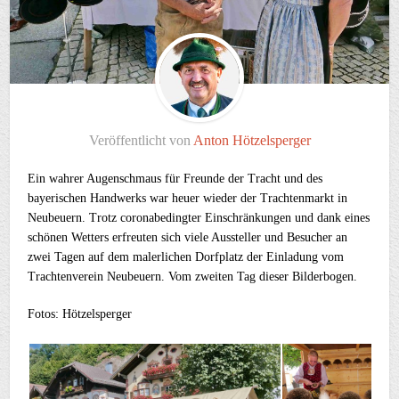
Veröffentlicht von
Anton Hötzelsperger
Ein wahrer Augenschmaus für Freunde der Tracht und des
bayerischen Handwerks war heuer wieder der Trachtenmarkt in
Neubeuern. Trotz coronabedingter Einschränkungen und dank eines
schönen Wetters erfreuten sich viele Aussteller und Besucher an
zwei Tagen auf dem malerlichen Dorfplatz der Einladung vom
Trachtenverein Neubeuern. Vom zweiten Tag dieser Bilderbogen.
Fotos: Hötzelsperger