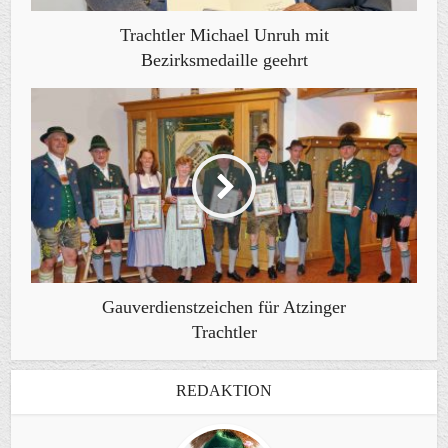
Trachtler Michael Unruh mit
Bezirksmedaille geehrt
Gauverdienstzeichen für Atzinger
Trachtler
REDAKTION