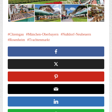
Chiemgau
München-Oberbayern
Nußdorf-Neubeuern
Rosenheim
Trachtenmarkt