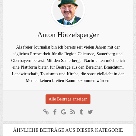
Anton Hötzelsperger
Als freier Journalist bin ich bereits seit vielen Jahren mit der
täglichen Pressearbeit für die Region Chiemsee, Samerberg und
Oberbayern befasst. Mit den Samerberger Nachrichten möchte ich
eine Plattform bieten für Beiträge aus den Bereichen Brauchtum,
Landwirtschaft, Tourismus und Kirche, die sonst vielleicht in den
Medien keinen breiten Raum bekommen würden.
Alle Beiträge anzeigen
ÄHNLICHE BEITRÄGE AUS DIESER KATEGORIE