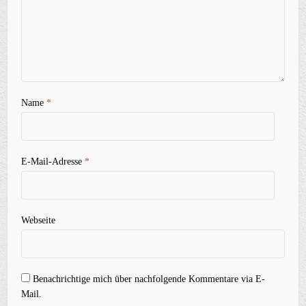
Name
*
E-Mail-Adresse
*
Webseite
Benachrichtige mich über nachfolgende Kommentare via E-
Mail.