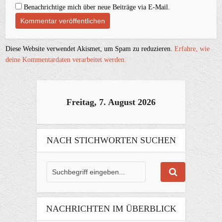
Benachrichtige mich über neue Beiträge via E-Mail.
Diese Website verwendet Akismet, um Spam zu reduzieren.
Erfahre, wie
deine Kommentardaten verarbeitet werden.
Freitag, 7. August 2026
NACH STICHWORTEN SUCHEN
NACHRICHTEN IM ÜBERBLICK