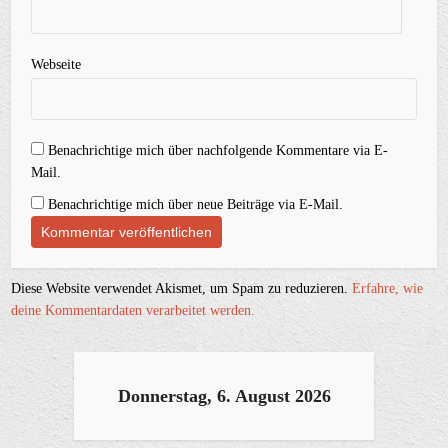
Webseite
Benachrichtige mich über nachfolgende Kommentare via E-
Mail.
Benachrichtige mich über neue Beiträge via E-Mail.
Diese Website verwendet Akismet, um Spam zu reduzieren.
Erfahre, wie
deine Kommentardaten verarbeitet werden.
Donnerstag, 6. August 2026