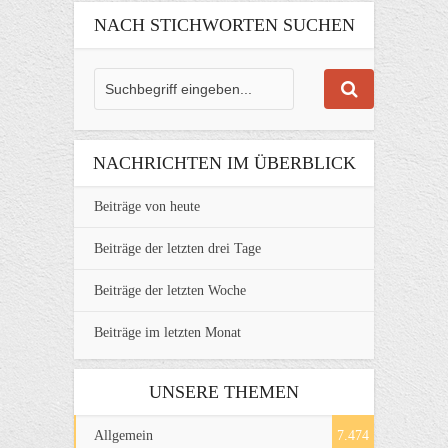
NACH STICHWORTEN SUCHEN
NACHRICHTEN IM ÜBERBLICK
Beiträge von heute
Beiträge der letzten drei Tage
Beiträge der letzten Woche
Beiträge im letzten Monat
UNSERE THEMEN
Allgemein
7.474