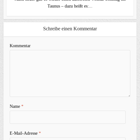
Taunus – dazu heißt es:...
Schreibe einen Kommentar
Kommentar
Name
*
E-Mail-Adresse
*