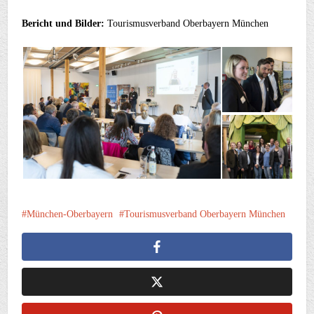
Bericht und Bilder:
Tourismusverband Oberbayern München
München-Oberbayern
Tourismusverband Oberbayern München