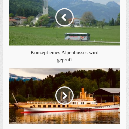
Konzept eines Alpenbusses wird
geprüft