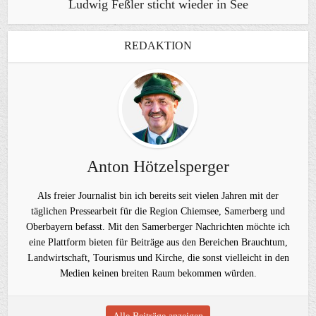
Ludwig Feßler sticht wieder in See
REDAKTION
Anton Hötzelsperger
Als freier Journalist bin ich bereits seit vielen Jahren mit der
täglichen Pressearbeit für die Region Chiemsee, Samerberg und
Oberbayern befasst. Mit den Samerberger Nachrichten möchte ich
eine Plattform bieten für Beiträge aus den Bereichen Brauchtum,
Landwirtschaft, Tourismus und Kirche, die sonst vielleicht in den
Medien keinen breiten Raum bekommen würden.