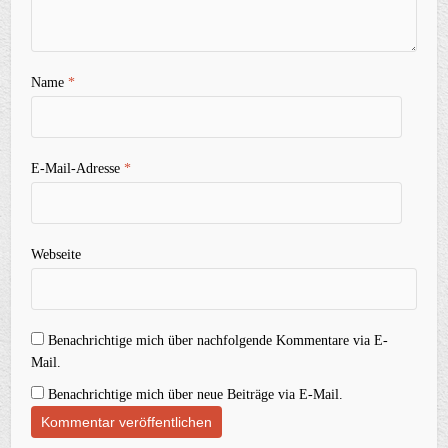
Name
*
E-Mail-Adresse
*
Webseite
Benachrichtige mich über nachfolgende Kommentare via E-
Mail.
Benachrichtige mich über neue Beiträge via E-Mail.