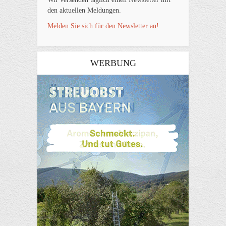
den aktuellen Meldungen.
Melden Sie sich für den Newsletter an!
WERBUNG