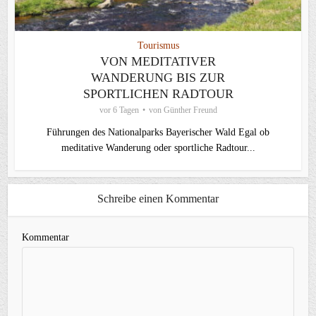
Tourismus
VON MEDITATIVER
WANDERUNG BIS ZUR
SPORTLICHEN RADTOUR
vor 6 Tagen
von
Günther Freund
Führungen des Nationalparks Bayerischer Wald Egal ob
meditative Wanderung oder sportliche Radtour...
Schreibe einen Kommentar
Kommentar