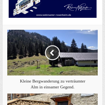
Kleine Bergwanderung zu verträumter
Alm in einsamer Gegend.