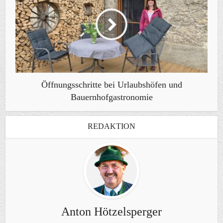
Öffnungsschritte bei Urlaubshöfen und
Bauernhofgastronomie
REDAKTION
Anton Hötzelsperger