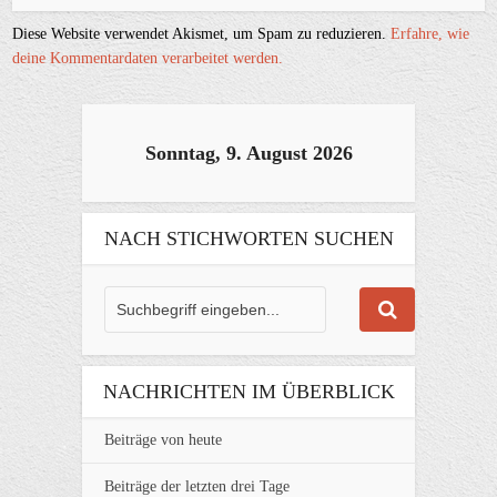
Diese Website verwendet Akismet, um Spam zu reduzieren.
Erfahre, wie
deine Kommentardaten verarbeitet werden.
Sonntag, 9. August 2026
NACH STICHWORTEN SUCHEN
NACHRICHTEN IM ÜBERBLICK
Beiträge von heute
Beiträge der letzten drei Tage