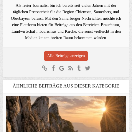
Als freier Journalist bin ich bereits seit vielen Jahren mit der
täglichen Pressearbeit für die Region Chiemsee, Samerberg und
Oberbayern befasst. Mit den Samerberger Nachrichten möchte ich
eine Plattform bieten für Beiträge aus den Bereichen Brauchtum,
Landwirtschaft, Tourismus und Kirche, die sonst vielleicht in den
Medien keinen breiten Raum bekommen würden.
Alle Beiträge anzeigen
ÄHNLICHE BEITRÄGE AUS DIESER KATEGORIE